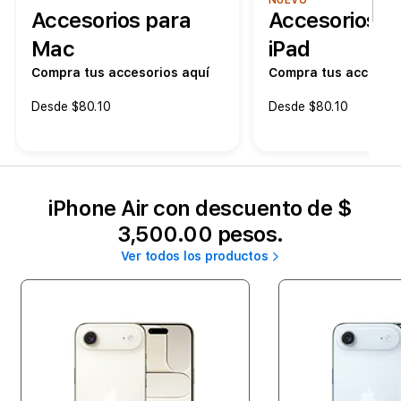
NUEVO
Accesorios para
Accesorios p
Mac
iPad
Compra tus accesorios aquí
Compra tus accesori
Desde $80.10
Desde $80.10
iPhone Air con descuento de $
3,500.00 pesos.
Ver todos los productos