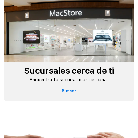
Sucursales cerca de ti
Encuentra tu sucursal más cercana.
Buscar