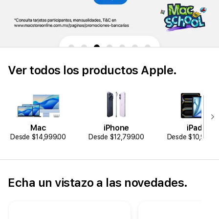
Ver todos los productos Apple.
Mac
iPhone
iPad
Desde $14,999.00
Desde $12,799.00
Desde $10,999.0
Echa un vistazo a las novedades.