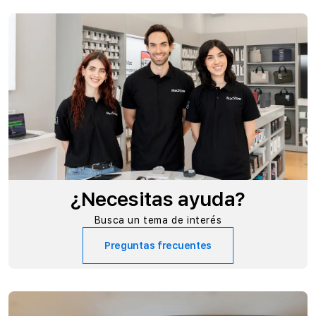
¿Necesitas ayuda?
Busca un tema de interés
Preguntas frecuentes