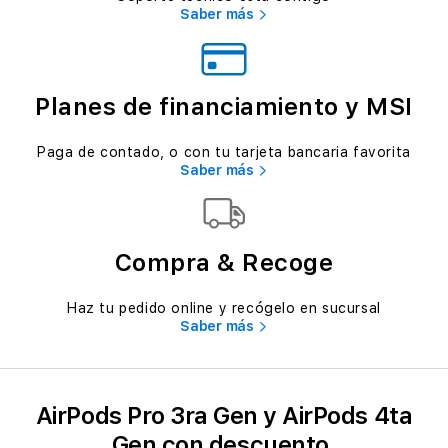
Saber más
Planes de financiamiento y MSI
Paga de contado, o con tu tarjeta bancaria favorita
Saber más
Compra & Recoge
Haz tu pedido online y recógelo en sucursal
Saber más
AirPods Pro 3ra Gen y AirPods 4ta
Gen con descuento.