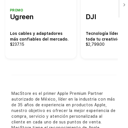
PROMO
Ugreen
DJI
Los cables y adaptadores
Tecnología líder que
más confiables del mercado.
toda tu creatividad.
$237.15
$2,799.00
MacStore es el primer Apple Premium Partner
autorizado de México, líder en la industria con más
de 35 años de experiencia en productos Apple,
nuestro objetivo es ofrecer la mejor experiencia de
compra, servicio y atención personalizada al
cliente en cada uno de sus puntos de venta.
MacStore tiene el reconocimiento de Apple