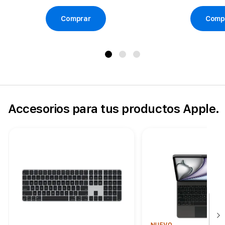
Comprar
Comp
Accesorios para tus productos Apple.