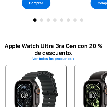
Comprar
Comp
Apple Watch Ultra 3ra Gen con 20 %
de descuento.
Ver todos los productos