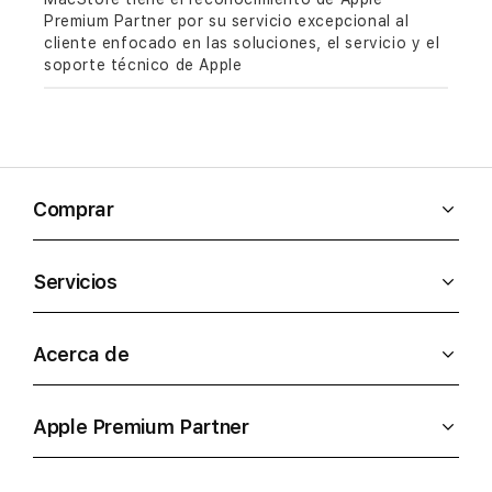
Premium Partner por su servicio excepcional al
cliente enfocado en las soluciones, el servicio y el
soporte técnico de Apple
Comprar
Servicios
Acerca de
Apple Premium Partner