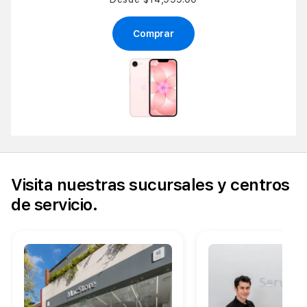
Comprar
Visita nuestras sucursales y centros
de servicio.