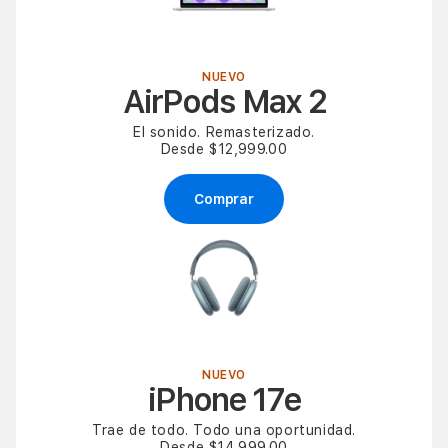
NUEVO
AirPods Max 2
El sonido. Remasterizado.
Desde $12,999.00
Comprar
NUEVO
iPhone 17e
Trae de todo. Todo una oportunidad.
Desde $14,999.00