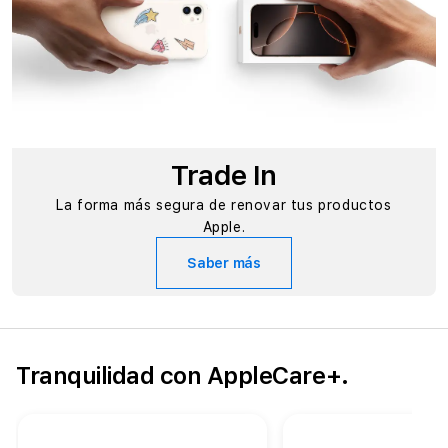
Trade In
La forma más segura de renovar tus productos
Apple.
Saber más
Tranquilidad con AppleCare+.