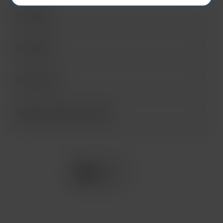
Comprar
Servicios
Acerca de
Apple Premium Partner