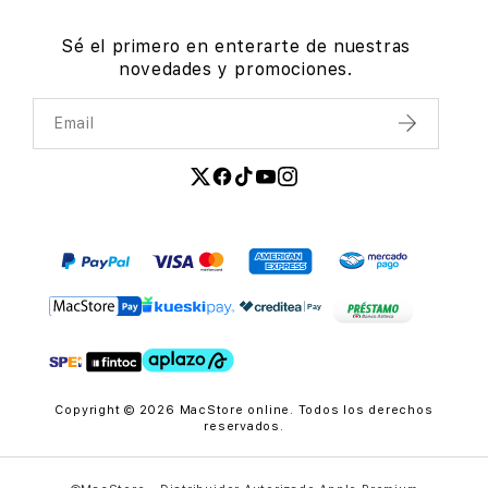
Sé el primero en enterarte de nuestras
novedades y promociones.
Email
Enviar
Copyright © 2026 MacStore online. Todos los derechos
reservados.