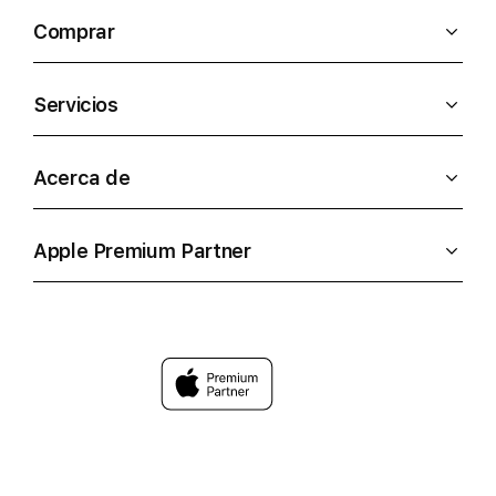
Comprar
Servicios
Acerca de
Apple Premium Partner