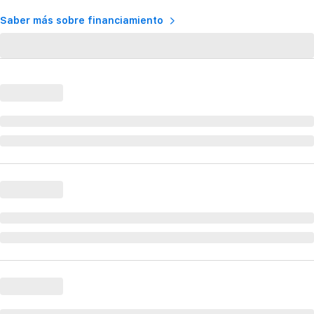
Saber más sobre financiamiento