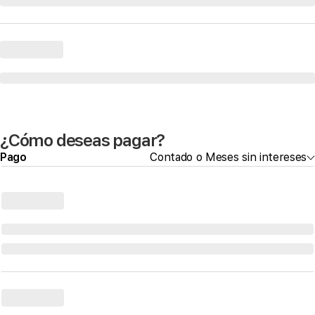
¿Cómo deseas pagar?
Pago
Contado o Meses sin intereses