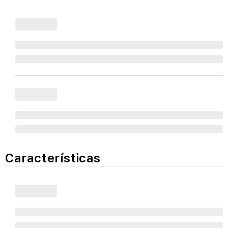
Características