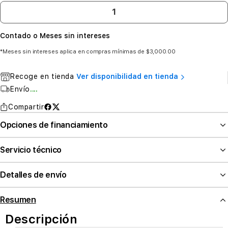
Contado o Meses sin intereses
*Meses sin intereses aplica en compras mínimas de $3,000.00
Recoge en tienda
Ver disponibilidad en tienda
Envío
....
Compartir
Opciones de financiamiento
Servicio técnico
Detalles de envío
Resumen
Descripción