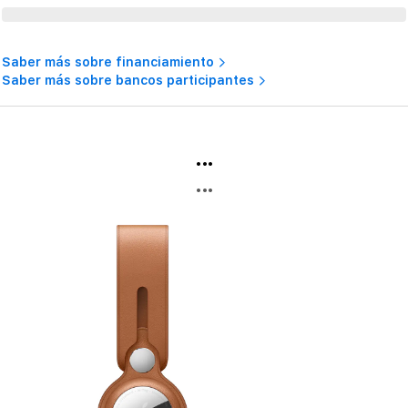
Saber más sobre financiamiento
Saber más sobre bancos participantes
...
...