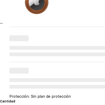
...
Protección:
Sin plan de protección
Cantidad