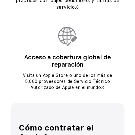
prácticas
con bajos deducibles y tarifas de
servicio.◊
Acceso a cobertura global de
reparación
Visita un Apple Store o uno de los más de
5,000 proveedores
de Servicio Técnico
Autorizado de Apple en el mundo.◊
Cómo contratar
el