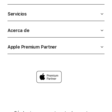
Servicios
Acerca de
Apple Premium Partner