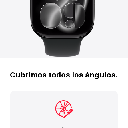
Cubrimos todos los ángulos.