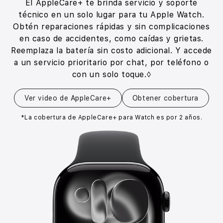
El AppleCare+ te brinda servicio y soporte
técnico en un solo lugar para tu Apple Watch.
Obtén reparaciones rápidas y sin complicaciones
en caso de accidentes,
como caídas y grietas.
Reemplaza la batería sin costo adicional. Y accede
a un servicio prioritario por chat, por teléfono o
con un solo toque.◊
Ver video de AppleCare+
Obtener cobertura
*La cobertura de AppleCare+ para Watch es por 2 años.