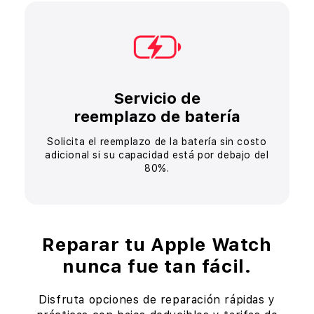
Servicio de
reemplazo de batería
Solicita el reemplazo de la batería sin costo
adicional
si su capacidad está por debajo del
80%.
Reparar tu Apple Watch
nunca fue tan fácil.
Disfruta opciones de reparación rápidas y