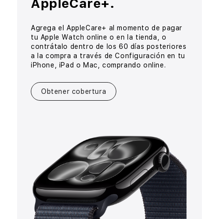
AppleCare+.
Agrega el AppleCare+ al momento de pagar
tu Apple Watch online o en la tienda, o
contrátalo
dentro de los 60 días posteriores
a la compra
a través de Configuración en tu
iPhone, iPad
o Mac, comprando online.
Obtener cobertura