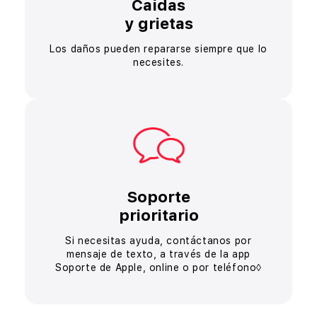
Caídas
y grietas
Los daños pueden repararse
siempre que lo
necesites.
Soporte
prioritario
Si necesitas ayuda, contáctanos
por
mensaje de texto, a través
de la app
Soporte de Apple,
online o por teléfono◊