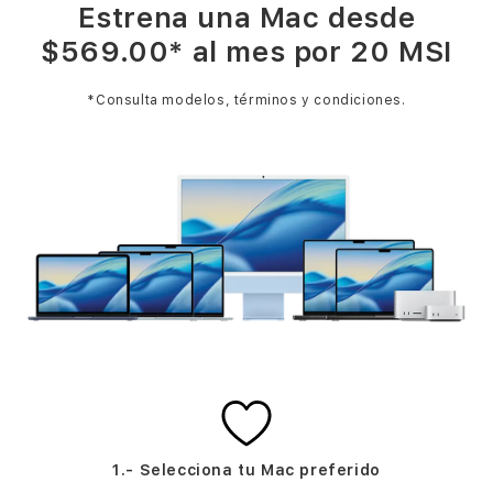
Estrena una Mac desde
$569.00* al mes por 20 MSI
*Consulta modelos, términos y condiciones.
1.- Selecciona tu Mac
preferido