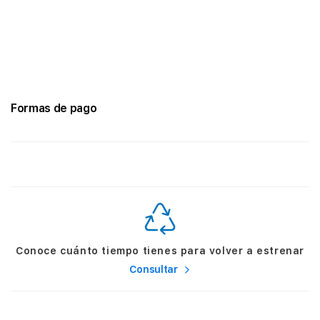
Formas de pago
Conoce cuánto tiempo tienes para volver a estrenar
Consultar