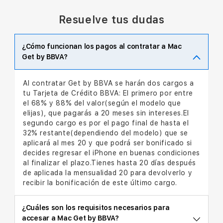
Resuelve tus dudas
¿Cómo funcionan los pagos al contratar a Mac
Get by BBVA?
Al contratar Get by BBVA se harán dos cargos a
tu Tarjeta de Crédito BBVA: El primero por entre
el 68% y 88% del valor(según el modelo que
elijas), que pagarás a 20 meses sin intereses.El
segundo cargo es por el pago final de hasta el
32% restante(dependiendo del modelo) que se
aplicará al mes 20 y que podrá ser bonificado si
decides regresar el iPhone en buenas condiciones
al finalizar el plazo.Tienes hasta 20 días después
de aplicada la mensualidad 20 para devolverlo y
recibir la bonificación de este último cargo.
¿Cuáles son los requisitos necesarios para
accesar a Mac Get by BBVA?