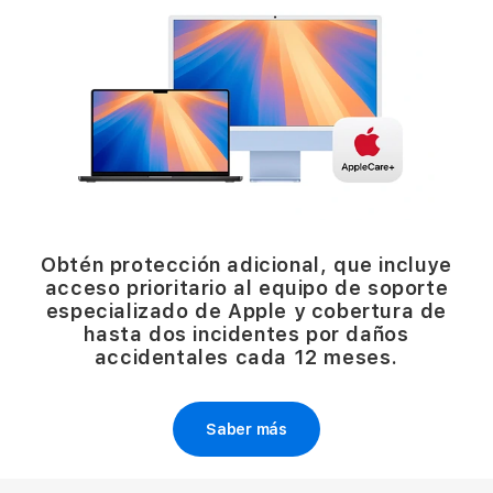
Obtén protección adicional, que incluye
acceso prioritario al equipo de soporte
especializado de Apple y cobertura de
hasta dos incidentes por daños
accidentales cada 12 meses.
Saber más