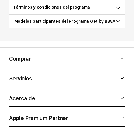
Términos y condiciones del programa
Modelos participantes del Programa Get by BBVA
Comprar
Servicios
Acerca de
Apple Premium Partner