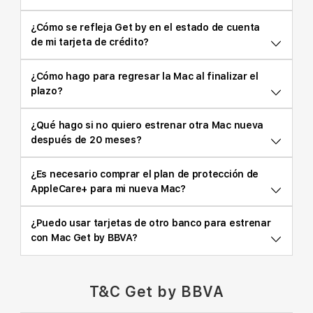
¿Cómo se refleja Get by en el estado de cuenta
de mi tarjeta de crédito?
¿Cómo hago para regresar la Mac al finalizar el
plazo?
¿Qué hago si no quiero estrenar otra Mac nueva
después de 20 meses?
¿Es necesario comprar el plan de protección de
AppleCare+ para mi nueva Mac?
¿Puedo usar tarjetas de otro banco para estrenar
con Mac Get by BBVA?
T&C Get by BBVA