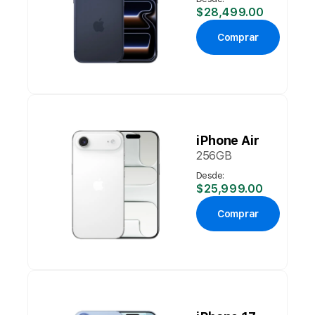
$28,499.00
Comprar
iPhone Air
256GB
Desde:
$25,999.00
Comprar