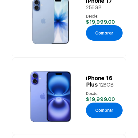
iPhone 17
256GB
Desde:
$19,999.00
Comprar
iPhone 16
Plus
128GB
Desde:
$19,999.00
Comprar