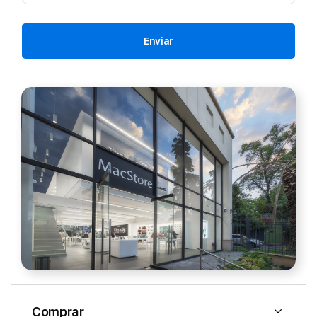
Enviar
Comprar