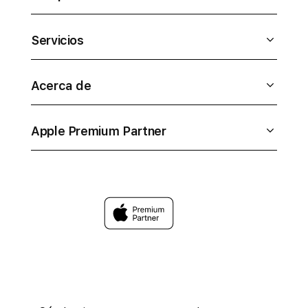
Servicios
Acerca de
Apple Premium Partner