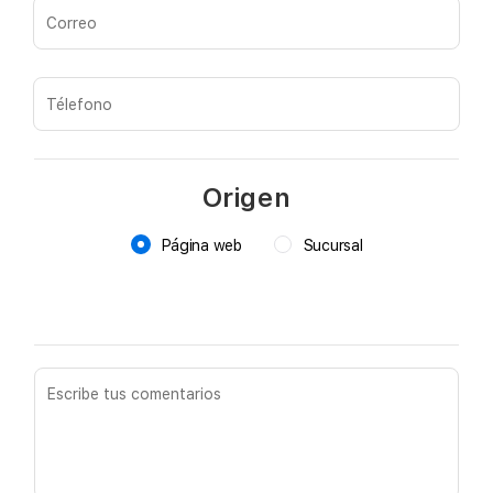
Origen
Página web
Sucursal