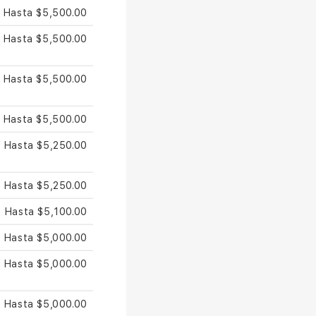
Hasta $5,500.00
Hasta $5,500.00
Hasta $5,500.00
Hasta $5,500.00
Hasta $5,250.00
Hasta $5,250.00
Hasta $5,100.00
Hasta $5,000.00
Hasta $5,000.00
Hasta $5,000.00