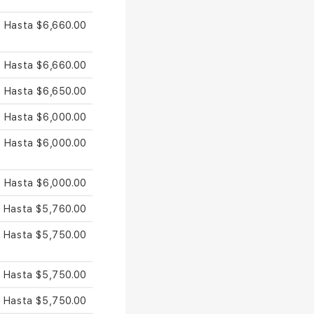
Hasta $6,660.00
Hasta $6,660.00
Hasta $6,650.00
Hasta $6,000.00
Hasta $6,000.00
Hasta $6,000.00
Hasta $5,760.00
Hasta $5,750.00
Hasta $5,750.00
Hasta $5,750.00