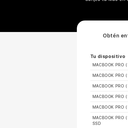
Obtén en
Tu dispositivo
MACBOOK PRO (1
MACBOOK PRO (1
MACBOOK PRO (1
MACBOOK PRO (1
MACBOOK PRO (1
MACBOOK PRO (1
SSD