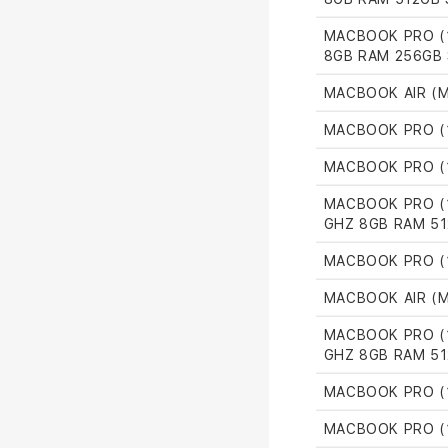
MACBOOK PRO (1
8GB RAM 256GB
MACBOOK AIR (M
MACBOOK PRO (1
MACBOOK PRO (1
MACBOOK PRO (1
GHZ 8GB RAM 51
MACBOOK PRO (15
MACBOOK AIR (M
MACBOOK PRO (1
GHZ 8GB RAM 51
MACBOOK PRO (15
MACBOOK PRO (15