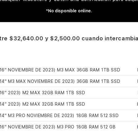
*No disponible online.
tre $32,640.00 y $2,500.00 cuando intercambi
6" NOVIEMBRE DE 2023) M3 MAX 36GB RAM 1TB SSD
4" M3 MAX NOVIEMBRE DE 2023) 36GB RAM 1TB SSD
6" 2023) M2 MAX 32GB RAM 1TB SSD
4" 2023) M2 MAX 32GB RAM 1TB SSD
4" M3 PRO NOVIEMBRE DE 2023) 18GB RAM 512 SSD
6" NOVIEMBRE DE 2023) M3 PRO 18GB RAM 512 GB