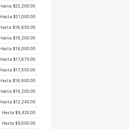
Hasta $22,200.00
Hasta $21,000.00
Hasta $18,850.00
Hasta $18,200.00
Hasta $18,000.00
Hasta $17,870.00
Hasta $17,550.00
Hasta $16,800.00
Hasta $16,200.00
Hasta $12,240.00
Hasta $9,420.00
Hasta $9,000.00