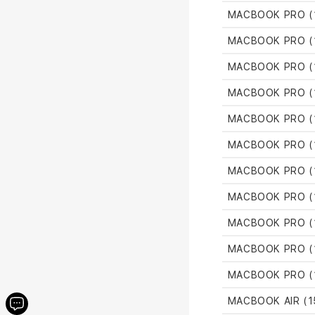
MACBOOK PRO (1
MACBOOK PRO (1
MACBOOK PRO (1
MACBOOK PRO (1
MACBOOK PRO (1
MACBOOK PRO (1
MACBOOK PRO (1
MACBOOK PRO (1
MACBOOK PRO (1
MACBOOK PRO (1
MACBOOK PRO (1
MACBOOK AIR (1