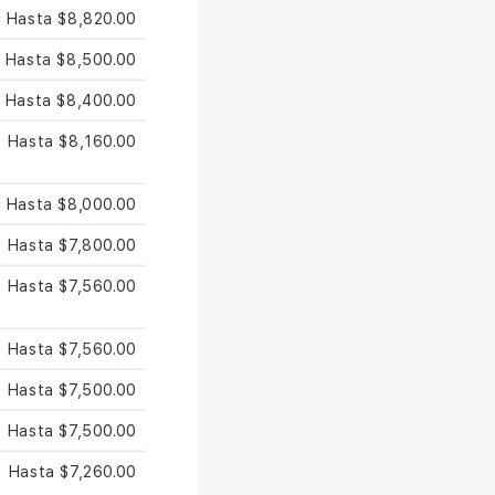
Hasta $8,820.00
Hasta $8,500.00
Hasta $8,400.00
Hasta $8,160.00
Hasta $8,000.00
Hasta $7,800.00
Hasta $7,560.00
Hasta $7,560.00
Hasta $7,500.00
Hasta $7,500.00
Hasta $7,260.00