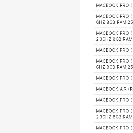
MACBOOK PRO (1
MACBOOK PRO (1
GHZ 8GB RAM 25
MACBOOK PRO (1
2.3GHZ 8GB RAM
MACBOOK PRO (15
MACBOOK PRO (1
GHZ 8GB RAM 25
MACBOOK PRO (1
MACBOOK AIR (RE
MACBOOK PRO (1
MACBOOK PRO (1
2.3GHZ 8GB RAM
MACBOOK PRO (1