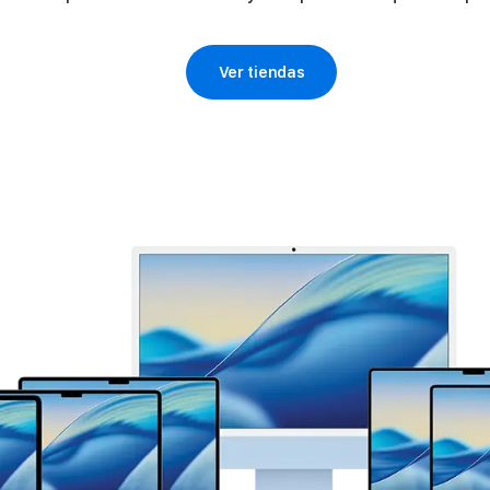
Ver tiendas