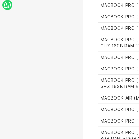
MACBOOK PRO (1
MACBOOK PRO (1
MACBOOK PRO (1
MACBOOK PRO (1
GHZ 16GB RAM 1
MACBOOK PRO (1
MACBOOK PRO (1
MACBOOK PRO (1
GHZ 16GB RAM 5
MACBOOK AIR (M
MACBOOK PRO (1
MACBOOK PRO (1
MACBOOK PRO (1
8GB RAM 512GB