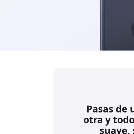
Pasas de 
otra y todo
suave, 