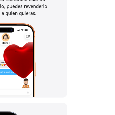
lo, puedes revenderlo
 a quien quieras.