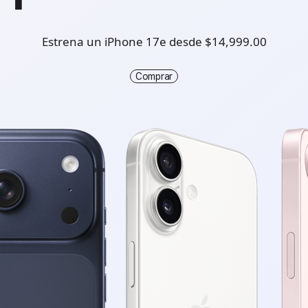
Estrena un iPhone 17e desde $14,999.00
Comprar