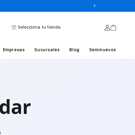
Selecciona tu tienda
Empresas
Sucursales
Blog
Seminuevos
dar
.