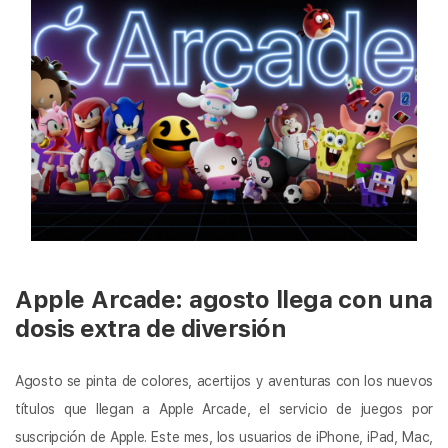
Apple Arcade: agosto llega con una
dosis extra de diversión
Agosto se pinta de colores, acertijos y aventuras con los nuevos
títulos que llegan a Apple Arcade, el servicio de juegos por
suscripción de Apple. Este mes, los usuarios de iPhone, iPad, Mac,