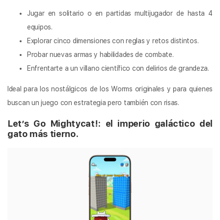
Jugar en solitario o en partidas multijugador de hasta 4
equipos.
Explorar cinco dimensiones con reglas y retos distintos.
Probar nuevas armas y habilidades de combate.
Enfrentarte a un villano científico con delirios de grandeza.
Ideal para los nostálgicos de los Worms originales y para quienes
buscan un juego con estrategia pero también con risas.
Let’s Go Mightycat!: el imperio galáctico del
gato más tierno.