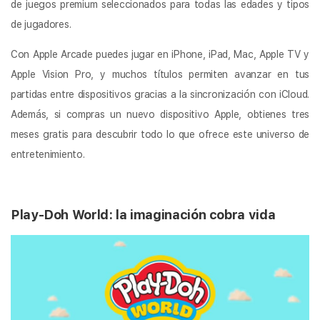
de juegos premium seleccionados para todas las edades y tipos
de jugadores.
Con Apple Arcade puedes jugar en iPhone, iPad, Mac, Apple TV y
Apple Vision Pro, y muchos títulos permiten avanzar en tus
partidas entre dispositivos gracias a la sincronización con iCloud.
Además, si compras un nuevo dispositivo Apple, obtienes tres
meses gratis para descubrir todo lo que ofrece este universo de
entretenimiento.
Play-Doh World: la imaginación cobra vida