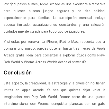
Por $99 pesos al mes, Apple Arcade es una excelente alternativa
para quienes buscan juegos seguros y de alta calidad,
especialmente para familias. La suscripción mensual incluye
acceso ilimitado, actualizaciones constantes y una selección
cuidadosamente curada para todo tipo de jugadores.
Y si estás por renovar tu iPhone, iPad o Mac, recuerda que al
comprar uno nuevo, puedes obtener hasta tres meses de Apple
Arcade gratis. Ideal para comenzar a explorar títulos como Play-
Doh World o Worms Across Worlds desde el primer día.
Conclusión
Este agosto, la creatividad, la estrategia y la diversión no tienen
límites en Apple Arcade. Ya sea que quieras dejar volar la
imaginación con Play-Doh World, formar parte de una guerra
interdimensional con Worms, conquistar planetas con un gato