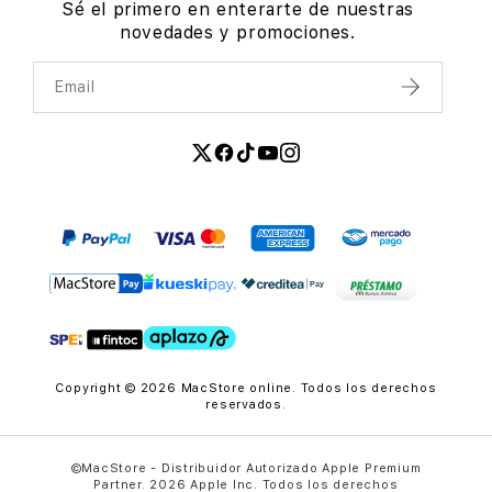
Sé el primero en enterarte de nuestras
novedades y promociones.
Email
Enviar
Copyright © 2026 MacStore online. Todos los derechos
reservados.
©MacStore - Distribuidor Autorizado Apple Premium
Partner. 2026 Apple Inc. Todos los derechos