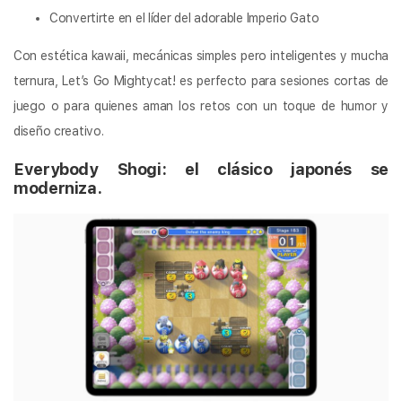
Convertirte en el líder del adorable Imperio Gato
Con estética kawaii, mecánicas simples pero inteligentes y mucha
ternura, Let’s Go Mightycat! es perfecto para sesiones cortas de
juego o para quienes aman los retos con un toque de humor y
diseño creativo.
Everybody Shogi: el clásico japonés se
moderniza.