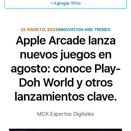
Agregar filtro
22 AGOSTO, 2025
INNOVATION AND TRENDS
Apple Arcade lanza
nuevos juegos en
agosto: conoce Play-
Doh World y otros
lanzamientos clave.
MCK Expertos Digitales