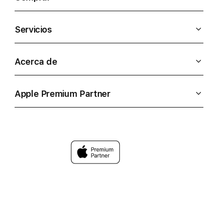
Servicios
Acerca de
Apple Premium Partner