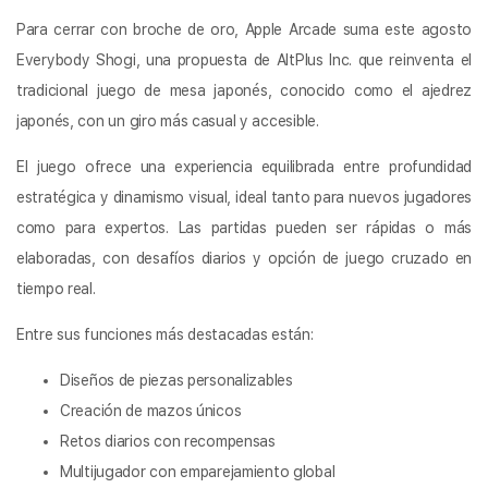
Para cerrar con broche de oro, Apple Arcade suma este agosto
Everybody Shogi, una propuesta de AltPlus Inc. que reinventa el
tradicional juego de mesa japonés, conocido como el ajedrez
japonés, con un giro más casual y accesible.
El juego ofrece una experiencia equilibrada entre profundidad
estratégica y dinamismo visual, ideal tanto para nuevos jugadores
como para expertos. Las partidas pueden ser rápidas o más
elaboradas, con desafíos diarios y opción de juego cruzado en
tiempo real.
Entre sus funciones más destacadas están:
Diseños de piezas personalizables
Creación de mazos únicos
Retos diarios con recompensas
Multijugador con emparejamiento global