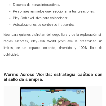
Decenas de zonas interactivas.
Personajes animados que reaccionan a tus creaciones.
Play-Doh exclusivo para coleccionar.
Actualizaciones de contenido frecuentes.
Ideal para quienes disfrutan del juego libre y de la exploración sin
reglas estrictas, Play-Doh World promueve la creatividad sin
límites, en un espacio colorido, divertido y 100% libre de
publicidad.
Worms Across Worlds: estrategia caótica con
el sello de siempre.