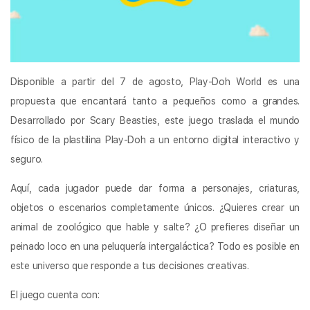
Disponible a partir del 7 de agosto, Play-Doh World es una
propuesta que encantará tanto a pequeños como a grandes.
Desarrollado por Scary Beasties, este juego traslada el mundo
físico de la plastilina Play-Doh a un entorno digital interactivo y
seguro.
Aquí, cada jugador puede dar forma a personajes, criaturas,
objetos o escenarios completamente únicos. ¿Quieres crear un
animal de zoológico que hable y salte? ¿O prefieres diseñar un
peinado loco en una peluquería intergaláctica? Todo es posible en
este universo que responde a tus decisiones creativas.
El juego cuenta con: