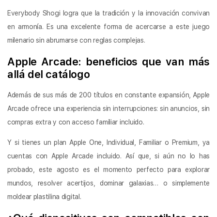
Everybody Shogi logra que la tradición y la innovación convivan
en armonía. Es una excelente forma de acercarse a este juego
milenario sin abrumarse con reglas complejas.
Apple Arcade: beneficios que van más
allá del catálogo
Además de sus más de 200 títulos en constante expansión, Apple
Arcade ofrece una experiencia sin interrupciones: sin anuncios, sin
compras extra y con acceso familiar incluido.
Y si tienes un plan Apple One, Individual, Familiar o Premium, ya
cuentas con Apple Arcade incluido. Así que, si aún no lo has
probado, este agosto es el momento perfecto para explorar
mundos, resolver acertijos, dominar galaxias… o simplemente
moldear plastilina digital.