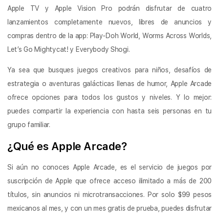
Apple TV y Apple Vision Pro podrán disfrutar de cuatro
lanzamientos completamente nuevos, libres de anuncios y
compras dentro de la app: Play-Doh World, Worms Across Worlds,
Let’s Go Mightycat! y Everybody Shogi.
Ya sea que busques juegos creativos para niños, desafíos de
estrategia o aventuras galácticas llenas de humor, Apple Arcade
ofrece opciones para todos los gustos y niveles. Y lo mejor:
puedes compartir la experiencia con hasta seis personas en tu
grupo familiar.
¿Qué es Apple Arcade?
Si aún no conoces Apple Arcade, es el servicio de juegos por
suscripción de Apple que ofrece acceso ilimitado a más de 200
títulos, sin anuncios ni microtransacciones. Por solo $99 pesos
mexicanos al mes, y con un mes gratis de prueba, puedes disfrutar