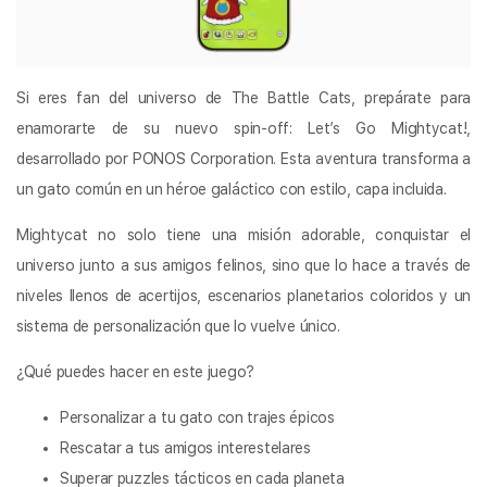
Si eres fan del universo de The Battle Cats, prepárate para
enamorarte de su nuevo spin-off: Let’s Go Mightycat!,
desarrollado por PONOS Corporation. Esta aventura transforma a
un gato común en un héroe galáctico con estilo, capa incluida.
Mightycat no solo tiene una misión adorable, conquistar el
universo junto a sus amigos felinos, sino que lo hace a través de
niveles llenos de acertijos, escenarios planetarios coloridos y un
sistema de personalización que lo vuelve único.
¿Qué puedes hacer en este juego?
Personalizar a tu gato con trajes épicos
Rescatar a tus amigos interestelares
Superar puzzles tácticos en cada planeta