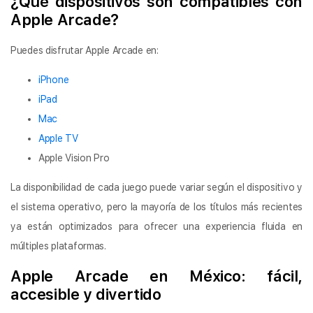
¿Qué dispositivos son compatibles con
Apple Arcade?
Puedes disfrutar Apple Arcade en:
iPhone
iPad
Mac
Apple TV
Apple Vision Pro
La disponibilidad de cada juego puede variar según el dispositivo y
el sistema operativo, pero la mayoría de los títulos más recientes
ya están optimizados para ofrecer una experiencia fluida en
múltiples plataformas.
Apple Arcade en México: fácil,
accesible y divertido