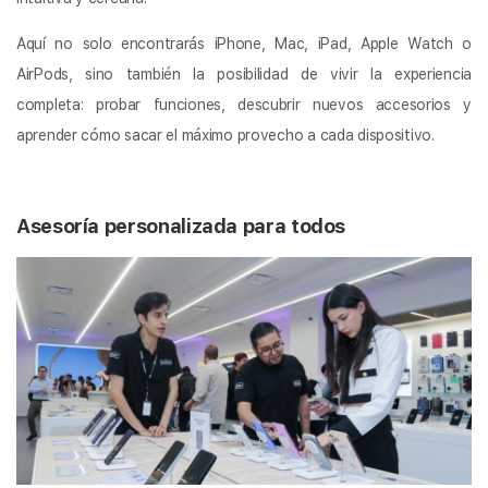
Aquí no solo encontrarás iPhone, Mac, iPad, Apple Watch o
AirPods, sino también la posibilidad de vivir la experiencia
completa: probar funciones, descubrir nuevos accesorios y
aprender cómo sacar el máximo provecho a cada dispositivo.
Asesoría personalizada para todos