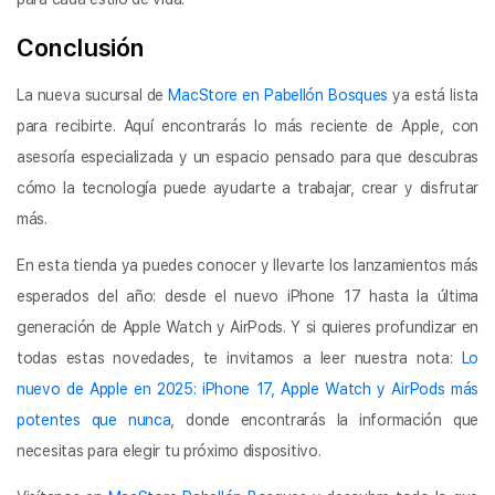
Conclusión
La nueva sucursal de
MacStore en Pabellón Bosques
ya está lista
para recibirte. Aquí encontrarás lo más reciente de Apple, con
asesoría especializada y un espacio pensado para que descubras
cómo la tecnología puede ayudarte a trabajar, crear y disfrutar
más.
En esta tienda ya puedes conocer y llevarte los lanzamientos más
esperados del año: desde el nuevo iPhone 17 hasta la última
generación de Apple Watch y AirPods. Y si quieres profundizar en
todas estas novedades, te invitamos a leer nuestra nota:
Lo
nuevo de Apple en 2025: iPhone 17, Apple Watch y AirPods más
potentes que nunca
, donde encontrarás la información que
necesitas para elegir tu próximo dispositivo.