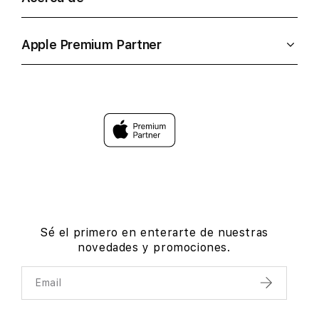
Apple Premium Partner
Sé el primero en enterarte de nuestras
novedades y promociones.
Email
Enviar