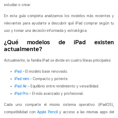
estudiar o crear.
En esta guía completa analizamos los modelos más recientes y
relevantes para ayudarte a descubrir qué iPad comprar según tu
uso y tomar una decisión informada y estratégica.
¿Qué modelos de iPad existen
actualmente?
Actualmente, la familia iPad se divide en cuatro líneas principales:
iPad
– El modelo base renovado.
iPad mini
– Compacto y potente.
iPad Air
– Equilibrio entre rendimiento y versatilidad.
iPad Pro
– El más avanzado y profesional.
Cada uno comparte el mismo sistema operativo (iPadOS),
compatibilidad con
Apple Pencil
y acceso a las mismas apps del