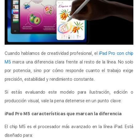
Cuando hablamos de creatividad profesional, el
iPad Pro con chip
M5
marca una diferencia clara frente al resto de la línea. No solo
por potencia, sino por cómo responde cuanto el trabajo exige
precisión, estabilidad y rendimiento constante.
Si estás evaluando este modelo para ilustración, edición o
producción visual, vale la pena detenerse en un punto clave:
iPad Pro M5 características que marcan la diferencia
El chip M5 es el procesador más avanzado en la línea iPad. Está
diseñado para: