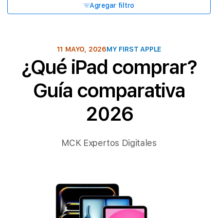
Agregar filtro
11 MAYO, 2026
MY FIRST APPLE
¿Qué iPad comprar?
Guía comparativa
2026
MCK Expertos Digitales