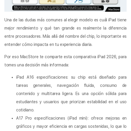
Una de las dudas más comunes al elegir modelo es cuál iPad tiene
mejor rendimiento y qué tan grande es realmente la diferencia
entre procesadores. Más allá del nombre del chip, lo importante es
entender cómo impacta en tu experiencia diaria.
Por eso MacStore te comparte esta comparativa iPad 2026, para
tomes una decisión más informada:
iPad A16 especificaciones: su chip está diseñado para
tareas generales, navegación fluida, consumo de
contenido y multitarea ligera. Es una opción sólida para
estudiantes y usuarios que priorizan estabilidad en el uso
cotidiano.
A17 Pro especificaciones (iPad mini): ofrece mejoras en
gráficos y mayor eficiencia en cargas sostenidas, lo que lo