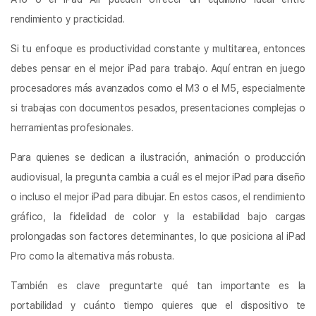
rendimiento y practicidad.
Si tu enfoque es productividad constante y multitarea, entonces
debes pensar en el mejor iPad para trabajo. Aquí entran en juego
procesadores más avanzados como el M3 o el M5, especialmente
si trabajas con documentos pesados, presentaciones complejas o
herramientas profesionales.
Para quienes se dedican a ilustración, animación o producción
audiovisual, la pregunta cambia a cuál es el mejor iPad para diseño
o incluso el mejor iPad para dibujar. En estos casos, el rendimiento
gráfico, la fidelidad de color y la estabilidad bajo cargas
prolongadas son factores determinantes, lo que posiciona al iPad
Pro como la alternativa más robusta.
También es clave preguntarte qué tan importante es la
portabilidad y cuánto tiempo quieres que el dispositivo te