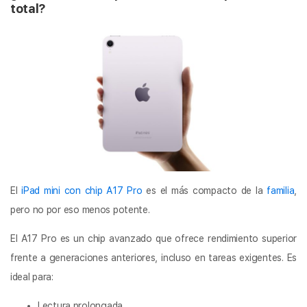
total?
El
iPad mini con chip A17 Pro
es el más compacto de la
familia
,
pero no por eso menos potente.
El A17 Pro es un chip avanzado que ofrece rendimiento superior
frente a generaciones anteriores, incluso en tareas exigentes. Es
ideal para:
Lectura prolongada.