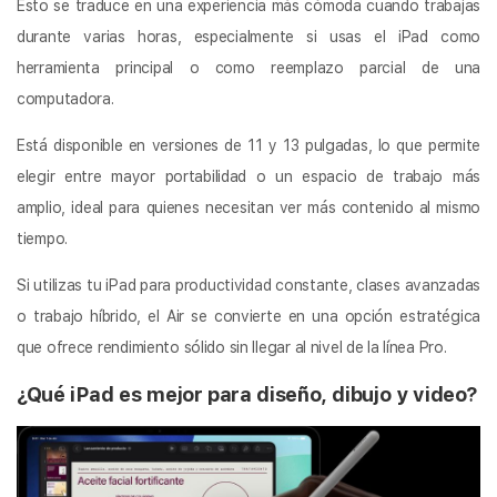
Esto se traduce en una experiencia más cómoda cuando trabajas
durante varias horas, especialmente si usas el iPad como
herramienta principal o como reemplazo parcial de una
computadora.
Está disponible en versiones de 11 y 13 pulgadas, lo que permite
elegir entre mayor portabilidad o un espacio de trabajo más
amplio, ideal para quienes necesitan ver más contenido al mismo
tiempo.
Si utilizas tu iPad para productividad constante, clases avanzadas
o trabajo híbrido, el Air se convierte en una opción estratégica
que ofrece rendimiento sólido sin llegar al nivel de la línea Pro.
¿Qué iPad es mejor para diseño, dibujo y video?