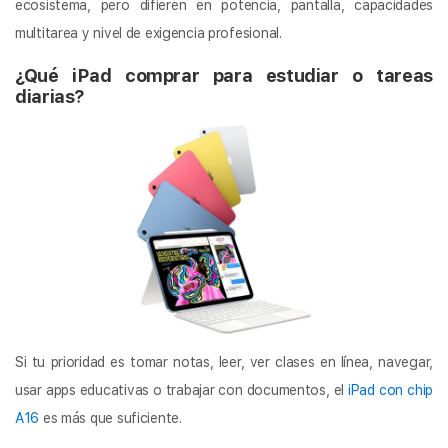
ecosistema, pero difieren en potencia, pantalla, capacidades
multitarea y nivel de exigencia profesional.
¿Qué iPad comprar para estudiar o tareas
diarias?
Si tu prioridad es tomar notas, leer, ver clases en línea, navegar,
usar apps educativas o trabajar con documentos, el
iPad con chip
A16
es más que suficiente.