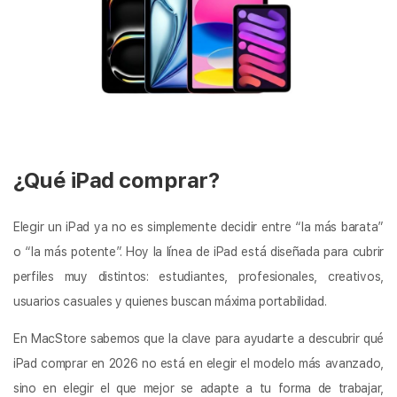
¿Qué iPad comprar?
Elegir un iPad ya no es simplemente decidir entre “la más barata”
o “la más potente”. Hoy la línea de iPad está diseñada para cubrir
perfiles muy distintos: estudiantes, profesionales, creativos,
usuarios casuales y quienes buscan máxima portabilidad.
En MacStore sabemos que la clave para ayudarte a descubrir qué
iPad comprar en 2026 no está en elegir el modelo más avanzado,
sino en elegir el que mejor se adapte a tu forma de trabajar,