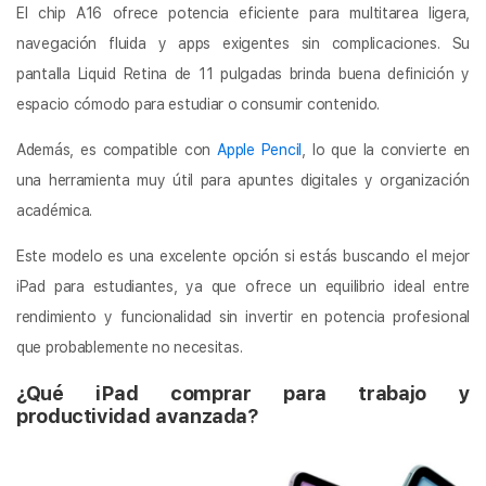
El chip A16 ofrece potencia eficiente para multitarea ligera,
navegación fluida y apps exigentes sin complicaciones. Su
pantalla Liquid Retina de 11 pulgadas brinda buena definición y
espacio cómodo para estudiar o consumir contenido.
Además, es compatible con
Apple Pencil
, lo que la convierte en
una herramienta muy útil para apuntes digitales y organización
académica.
Este modelo es una excelente opción si estás buscando el mejor
iPad para estudiantes, ya que ofrece un equilibrio ideal entre
rendimiento y funcionalidad sin invertir en potencia profesional
que probablemente no necesitas.
¿Qué iPad comprar para trabajo y
productividad avanzada?