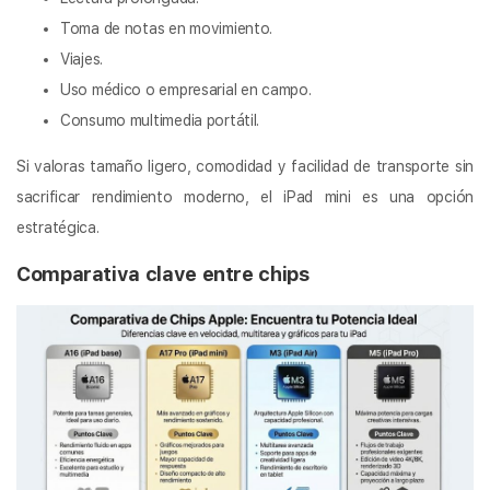
Toma de notas en movimiento.
Viajes.
Uso médico o empresarial en campo.
Consumo multimedia portátil.
Si valoras tamaño ligero, comodidad y facilidad de transporte sin
sacrificar rendimiento moderno, el iPad mini es una opción
estratégica.
Comparativa clave entre chips