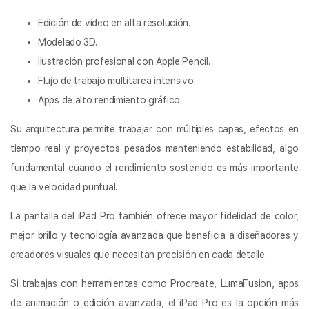
Edición de video en alta resolución.
Modelado 3D.
Ilustración profesional con Apple Pencil.
Flujo de trabajo multitarea intensivo.
Apps de alto rendimiento gráfico.
Su arquitectura permite trabajar con múltiples capas, efectos en
tiempo real y proyectos pesados manteniendo estabilidad, algo
fundamental cuando el rendimiento sostenido es más importante
que la velocidad puntual.
La pantalla del iPad Pro también ofrece mayor fidelidad de color,
mejor brillo y tecnología avanzada que beneficia a diseñadores y
creadores visuales que necesitan precisión en cada detalle.
Si trabajas con herramientas como Procreate, LumaFusion, apps
de animación o edición avanzada, el iPad Pro es la opción más