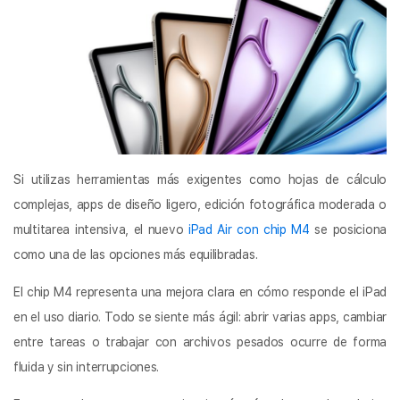
Si utilizas herramientas más exigentes como hojas de cálculo
complejas, apps de diseño ligero, edición fotográfica moderada o
multitarea intensiva, el nuevo
iPad Air con chip M4
se posiciona
como una de las opciones más equilibradas.
El chip M4 representa una mejora clara en cómo responde el iPad
en el uso diario. Todo se siente más ágil: abrir varias apps, cambiar
entre tareas o trabajar con archivos pesados ocurre de forma
fluida y sin interrupciones.