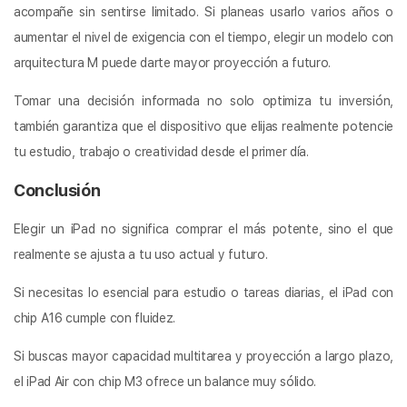
acompañe sin sentirse limitado. Si planeas usarlo varios años o
aumentar el nivel de exigencia con el tiempo, elegir un modelo con
arquitectura M puede darte mayor proyección a futuro.
Tomar una decisión informada no solo optimiza tu inversión,
también garantiza que el dispositivo que elijas realmente potencie
tu estudio, trabajo o creatividad desde el primer día.
Conclusión
Elegir un iPad no significa comprar el más potente, sino el que
realmente se ajusta a tu uso actual y futuro.
Si necesitas lo esencial para estudio o tareas diarias, el iPad con
chip A16 cumple con fluidez.
Si buscas mayor capacidad multitarea y proyección a largo plazo,
el iPad Air con chip M3 ofrece un balance muy sólido.