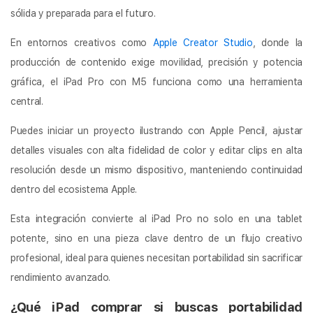
sólida y preparada para el futuro.
En entornos creativos como
Apple Creator Studio
, donde la
producción de contenido exige movilidad, precisión y potencia
gráfica, el iPad Pro con M5 funciona como una herramienta
central.
Puedes iniciar un proyecto ilustrando con Apple Pencil, ajustar
detalles visuales con alta fidelidad de color y editar clips en alta
resolución desde un mismo dispositivo, manteniendo continuidad
dentro del ecosistema Apple.
Esta integración convierte al iPad Pro no solo en una tablet
potente, sino en una pieza clave dentro de un flujo creativo
profesional, ideal para quienes necesitan portabilidad sin sacrificar
rendimiento avanzado.
¿Qué iPad comprar si buscas portabilidad