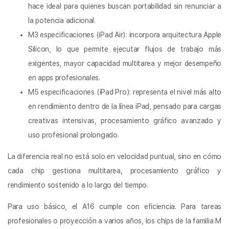
hace ideal para quienes buscan portabilidad sin renunciar a
la potencia adicional.
M3 especificaciones (iPad Air): incorpora arquitectura Apple
Silicon, lo que permite ejecutar flujos de trabajo más
exigentes, mayor capacidad multitarea y mejor desempeño
en apps profesionales.
M5 especificaciones (iPad Pro): representa el nivel más alto
en rendimiento dentro de la línea iPad, pensado para cargas
creativas intensivas, procesamiento gráfico avanzado y
uso profesional prolongado.
La diferencia real no está solo en velocidad puntual, sino en cómo
cada chip gestiona multitarea, procesamiento gráfico y
rendimiento sostenido a lo largo del tiempo.
Para uso básico, el A16 cumple con eficiencia. Para tareas
profesionales o proyección a varios años, los chips de la familia M