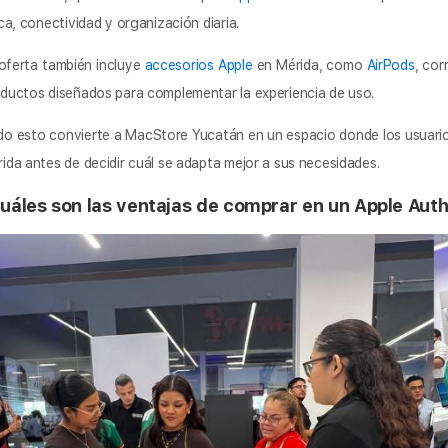
ica, conectividad y organización diaria.
oferta también incluye
accesorios Apple
en Mérida, como
AirPods
, cor
ductos diseñados para complementar la experiencia de uso.
o esto convierte a MacStore Yucatán en un espacio donde los usuario
ida antes de decidir cuál se adapta mejor a sus necesidades.
uáles son las ventajas de comprar en un Apple Auth