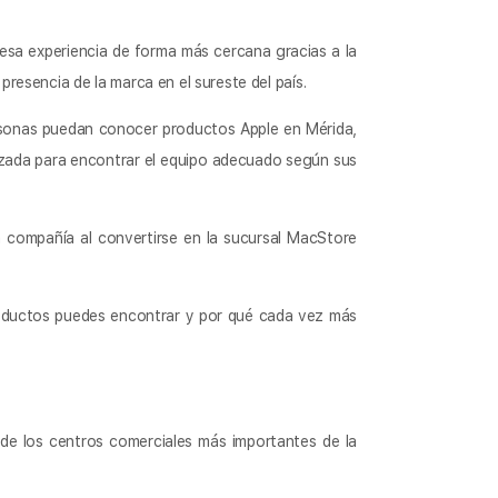
esa experiencia de forma más cercana gracias a la
presencia de la marca en el sureste del país.
rsonas puedan conocer productos Apple en Mérida,
alizada para encontrar el equipo adecuado según sus
 compañía al convertirse en la sucursal MacStore
roductos puedes encontrar y por qué cada vez más
de los centros comerciales más importantes de la