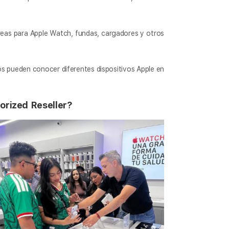
reas para Apple Watch, fundas, cargadores y otros
s pueden conocer diferentes dispositivos Apple en
orized Reseller?