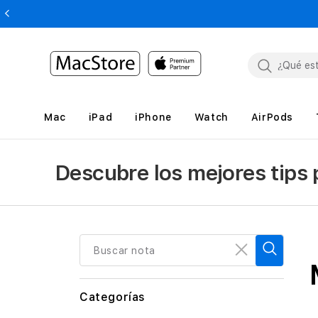
Mac
iPad
iPhone
Watch
AirPods
Descubre los mejores tips
Buscar nota
Categorías