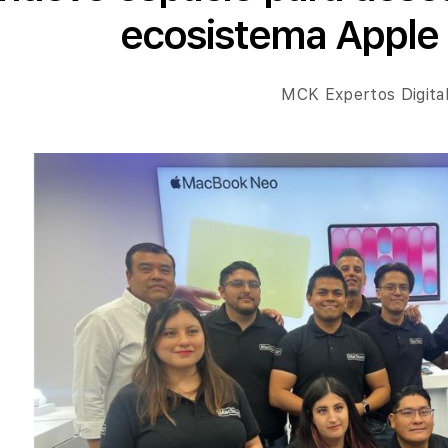
ecosistema Apple
MCK Expertos Digita