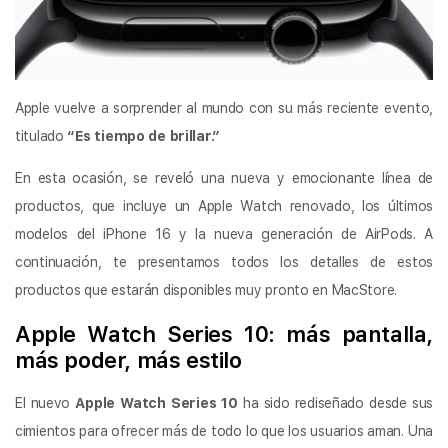
Apple vuelve a sorprender al mundo con su más reciente evento,
titulado
“Es tiempo de brillar.”
En esta ocasión, se reveló una nueva y emocionante línea de
productos, que incluye un Apple Watch renovado, los últimos
modelos del iPhone 16 y la nueva generación de AirPods. A
continuación, te presentamos todos los detalles de estos
productos que estarán disponibles muy pronto en MacStore.
Apple Watch Series 10: más pantalla,
más poder, más estilo
El nuevo
Apple Watch Series 10
ha sido rediseñado desde sus
cimientos para ofrecer más de todo lo que los usuarios aman. Una