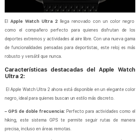
El
Apple Watch Ultra 2
llega renovado con un color negro
como el compañero perfecto para quienes disfrutan de los
deportes extremos y actividades al aire libre. Con una nueva gama
de funcionalidades pensadas para deportistas, este reloj es más
robusto y versátil que nunca.
Características destacadas del Apple Watch
Ultra 2:
El Apple Watch Ultra 2 ahora está disponible en un elegante color
negro, ideal para quienes buscan un estilo más discreto.
– GPS de doble frecuencia:
Perfecto para actividades como el
hiking, este sistema GPS te permite seguir rutas de manera
precisa, incluso en áreas remotas.