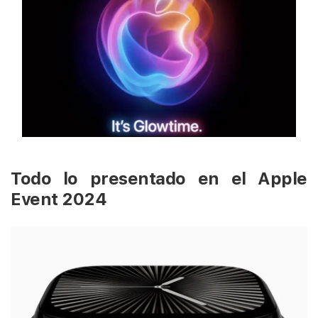
Todo lo presentado en el Apple
Event 2024