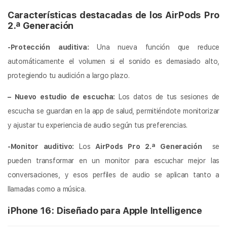
Características destacadas de los AirPods Pro
2.ª Generación
-Protección auditiva:
Una nueva función que reduce
automáticamente el volumen si el sonido es demasiado alto,
protegiendo tu audición a largo plazo.
– Nuevo estudio de escucha:
Los datos de tus sesiones de
escucha se guardan en la app de salud, permitiéndote monitorizar
y ajustar tu experiencia de audio según tus preferencias.
-Monitor auditivo:
Los
AirPods Pro 2.ª Generación
se
pueden transformar en un monitor para escuchar mejor las
conversaciones, y esos perfiles de audio se aplican tanto a
llamadas como a música.
iPhone 16: Diseñado para Apple Intelligence