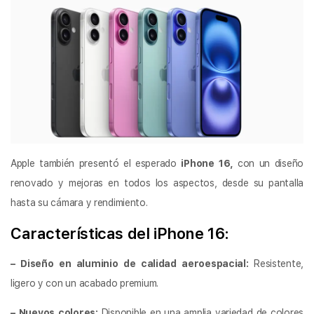
Apple también presentó el esperado
iPhone 16,
con un diseño
renovado y mejoras en todos los aspectos, desde su pantalla
hasta su cámara y rendimiento.
Características del iPhone 16:
– Diseño en aluminio de calidad aeroespacial:
Resistente,
ligero y con un acabado premium.
– Nuevos colores:
Disponible en una amplia variedad de colores