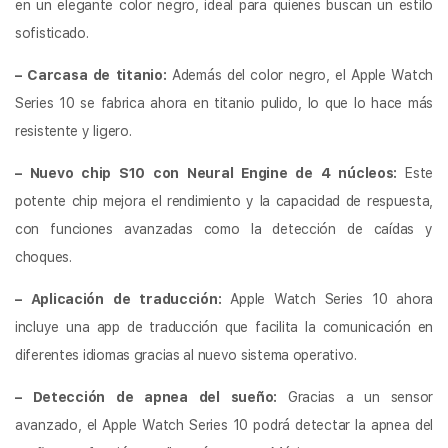
en un elegante color negro, ideal para quienes buscan un estilo
sofisticado.
– Carcasa de titanio:
Además del color negro, el Apple Watch
Series 10 se fabrica ahora en titanio pulido, lo que lo hace más
resistente y ligero.
– Nuevo chip S10 con Neural Engine de 4 núcleos:
Este
potente chip mejora el rendimiento y la capacidad de respuesta,
con funciones avanzadas como la detección de caídas y
choques.
– Aplicación de traducción:
Apple Watch Series 10 ahora
incluye una app de traducción que facilita la comunicación en
diferentes idiomas gracias al nuevo sistema operativo.
– Detección de apnea del sueño:
Gracias a un sensor
avanzado, el Apple Watch Series 10 podrá detectar la apnea del