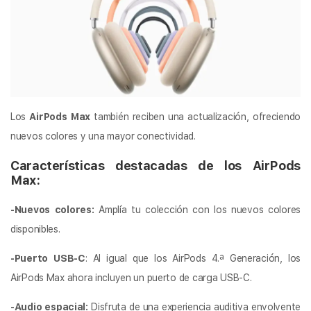
Los
AirPods Max
también reciben una actualización, ofreciendo
nuevos colores y una mayor conectividad.
Características destacadas de los AirPods
Max:
-Nuevos colores:
Amplía tu colección con los nuevos colores
disponibles.
-Puerto USB-C
: Al igual que los AirPods 4.ª Generación, los
AirPods Max ahora incluyen un puerto de carga USB-C.
-Audio espacial:
Disfruta de una experiencia auditiva envolvente