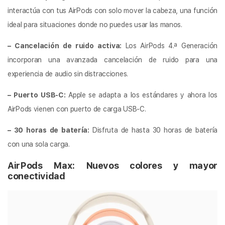
interactúa con tus AirPods con solo mover la cabeza, una función
ideal para situaciones donde no puedes usar las manos.
– Cancelación de ruido activa:
Los AirPods 4.ª Generación
incorporan una avanzada cancelación de ruido para una
experiencia de audio sin distracciones.
– Puerto USB-C:
Apple se adapta a los estándares y ahora los
AirPods vienen con puerto de carga USB-C.
– 30 horas de batería:
Disfruta de hasta 30 horas de batería
con una sola carga.
AirPods Max: Nuevos colores y mayor
conectividad