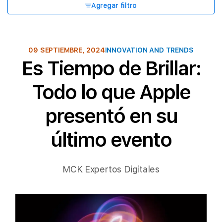
Agregar filtro
09 SEPTIEMBRE, 2024
INNOVATION AND TRENDS
Es Tiempo de Brillar:
Todo lo que Apple
presentó en su
último evento
MCK Expertos Digitales