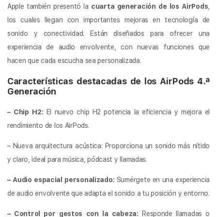
Apple también presentó la
cuarta generación de los AirPods
,
los cuales llegan con importantes mejoras en tecnología de
sonido y conectividad. Están diseñados para ofrecer una
experiencia de audio envolvente, con nuevas funciones que
hacen que cada escucha sea personalizada.
Características destacadas de los AirPods 4.ª
Generación
– Chip H2:
El nuevo chip H2 potencia la eficiencia y mejora el
rendimiento de los AirPods.
– Nueva arquitectura acústica: Proporciona un sonido más nítido
y claro, ideal para música, pódcast y llamadas.
– Audio espacial personalizado:
Sumérgete en una experiencia
de audio envolvente que adapta el sonido a tu posición y entorno.
– Control por gestos con la cabeza:
Responde llamadas o