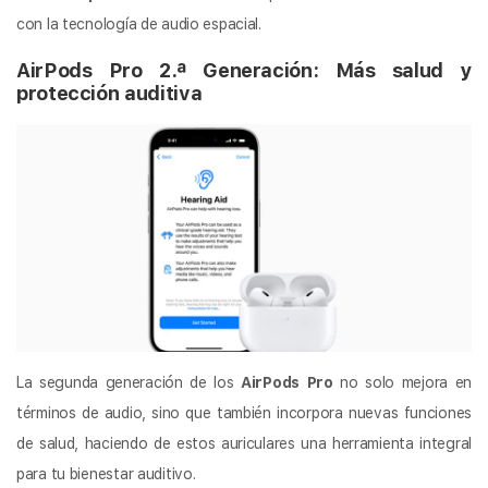
con la tecnología de audio espacial.
AirPods Pro 2.ª Generación: Más salud y
protección auditiva
La segunda generación de los
AirPods Pro
no solo mejora en
términos de audio, sino que también incorpora nuevas funciones
de salud, haciendo de estos auriculares una herramienta integral
para tu bienestar auditivo.