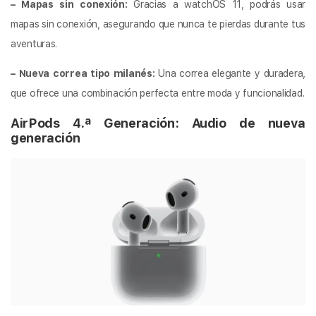
– Mapas sin conexión:
Gracias a watchOS 11, podrás usar
mapas sin conexión, asegurando que nunca te pierdas durante tus
aventuras.
– Nueva correa tipo milanés:
Una correa elegante y duradera,
que ofrece una combinación perfecta entre moda y funcionalidad.
AirPods 4.ª Generación: Audio de nueva
generación