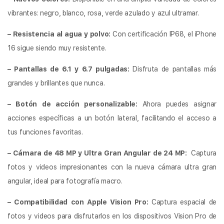
vibrantes: negro, blanco, rosa, verde azulado y azul ultramar.
– Resistencia al agua y polvo:
Con certificación IP68, el iPhone
16 sigue siendo muy resistente.
– Pantallas de 6.1 y 6.7 pulgadas:
Disfruta de pantallas más
grandes y brillantes que nunca.
– Botón de acción personalizable:
Ahora puedes asignar
acciones específicas a un botón lateral, facilitando el acceso a
tus funciones favoritas.
– Cámara de 48 MP y Ultra Gran Angular de 24 MP:
Captura
fotos y videos impresionantes con la nueva cámara ultra gran
angular, ideal para fotografía macro.
– Compatibilidad con Apple Vision Pro:
Captura espacial de
fotos y videos para disfrutarlos en los dispositivos Vision Pro de