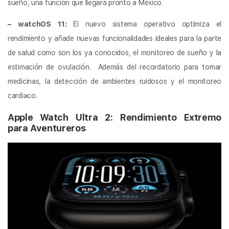
sueño, una función que llegará pronto a México.
– watchOS 11:
El nuevo sistema operativo optimiza el
rendimiento y añade nuevas funcionalidades ideales para la parte
de salud como son los ya conocidos, el monitoreo de sueño y la
estimación de ovulación. Además del recordatorio para tomar
medicinas, la detección de ambientes ruidosos y el monitoreo
cardiaco.
Apple Watch Ultra 2: Rendimiento Extremo
para Aventureros