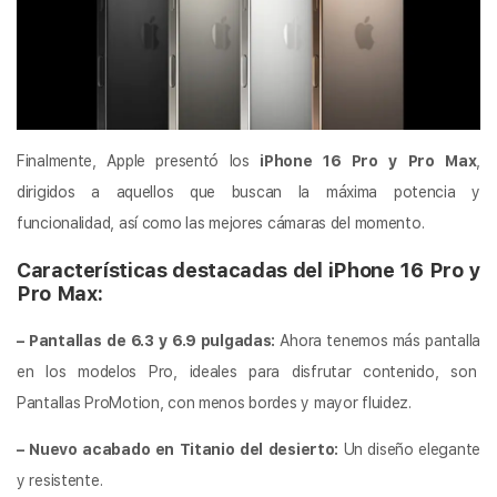
Finalmente, Apple presentó los
iPhone 16 Pro y Pro Max
,
dirigidos a aquellos que buscan la máxima potencia y
funcionalidad, así como las mejores cámaras del momento.
Características destacadas del iPhone 16 Pro y
Pro Max:
– Pantallas de 6.3 y 6.9 pulgadas:
Ahora tenemos más pantalla
en los modelos Pro, ideales para disfrutar contenido, son
Pantallas ProMotion, con menos bordes y mayor fluidez.
– Nuevo acabado en Titanio del desierto:
Un diseño elegante
y resistente.