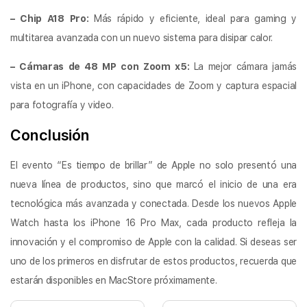
– Chip A18 Pro:
Más rápido y eficiente, ideal para gaming y
multitarea avanzada con un nuevo sistema para disipar calor.
– Cámaras de 48 MP con Zoom x5:
La mejor cámara jamás
vista en un iPhone, con capacidades de Zoom y captura espacial
para fotografía y video.
Conclusión
El evento “Es tiempo de brillar” de Apple no solo presentó una
nueva línea de productos, sino que marcó el inicio de una era
tecnológica más avanzada y conectada. Desde los nuevos Apple
Watch hasta los iPhone 16 Pro Max, cada producto refleja la
innovación y el compromiso de Apple con la calidad. Si deseas ser
uno de los primeros en disfrutar de estos productos, recuerda que
estarán disponibles en MacStore próximamente.