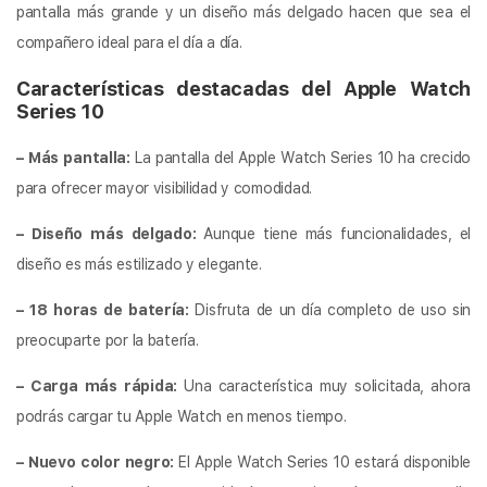
pantalla más grande y un diseño más delgado hacen que sea el
compañero ideal para el día a día.
Características destacadas del Apple Watch
Series 10
– Más pantalla:
La pantalla del Apple Watch Series 10 ha crecido
para ofrecer mayor visibilidad y comodidad.
– Diseño más delgado:
Aunque tiene más funcionalidades, el
diseño es más estilizado y elegante.
– 18 horas de batería:
Disfruta de un día completo de uso sin
preocuparte por la batería.
– Carga más rápida:
Una característica muy solicitada, ahora
podrás cargar tu Apple Watch en menos tiempo.
– Nuevo color negro:
El Apple Watch Series 10 estará disponible