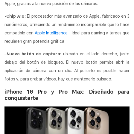
Apple, gracias a la nueva posición de las cámaras.
-Chip A18:
El procesador más avanzado de Apple, fabricado en 3
nanómetros, ofreciendo un rendimiento incomparable que lo hace
compatible con
Apple Intelligence.
Ideal para gaming y tareas que
requieren gran potencia gráfica
–
Nuevo botón de captura:
ubicado en el lado derecho, justo
debajo del botón de bloqueo. El nuevo botón permite abrir la
aplicación de cámara con un clic. Al pulsarlo es posible hacer
fotos y, para grabar vídeos, hay que mantenerlo pulsado.
iPhone 16 Pro y Pro Max: Diseñado para
conquistarte