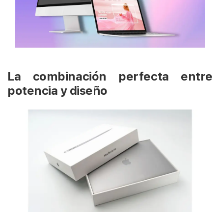
La combinación perfecta entre
potencia y diseño