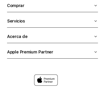
iPad o recibiendo alert
Comprar
Servicios
Acerca de
Apple Premium Partner