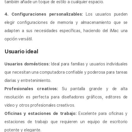
también añade un toque de estilo a cualquier espacio.
4. Configuraciones personalizables:
Los usuarios pueden
elegir configuraciones de memoria y almacenamiento que se
adapten a sus necesidades específicas, haciendo del iMac una
opción versátil.
Usuario ideal
Usuarios domésticos:
Ideal para familias y usuarios individuales
que necesitan una computadora confiable y poderosa para tareas
diarias y entretenimiento.
Profesionales creativos:
Su pantalla grande y de alta
resolución es perfecta para diseñadores gráficos, editores de
video y otros profesionales creativos.
Oficinas y estaciones de trabajo:
Excelente para oficinas y
estaciones de trabajo que requieren un equipo de escritorio
potente y elegante.