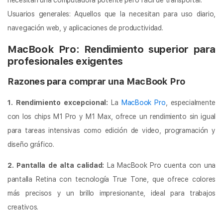
necesitan una computadora potente pero fácil de transportar.
Usuarios generales: Aquellos que la necesitan para uso diario,
navegación web, y aplicaciones de productividad.
MacBook Pro: Rendimiento superior para
profesionales exigentes
Razones para comprar una MacBook Pro
1. Rendimiento excepcional:
La
MacBook Pro
, especialmente
con los chips M1 Pro y M1 Max, ofrece un rendimiento sin igual
para tareas intensivas como edición de video, programación y
diseño gráfico.
2. Pantalla de alta calidad:
La MacBook Pro cuenta con una
pantalla Retina con tecnología True Tone, que ofrece colores
más precisos y un brillo impresionante, ideal para trabajos
creativos.