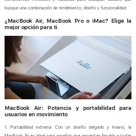
busque una combinación de rendimiento, diseño y funcionalidad.
¿MacBook Air, MacBook Pro o iMac? Elige la
mejor opción para ti
MacBook Air: Potencia y portabilidad para
usuarios en movimiento
1. Portabilidad extrema: Con un diseño delgado y liviano, la
MacBook Air es ideal para aquellos que necesitan llevarla a todas