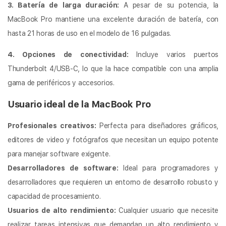
3. Batería de larga duración:
A pesar de su potencia, la
MacBook Pro mantiene una excelente duración de batería, con
hasta 21 horas de uso en el modelo de 16 pulgadas.
4. Opciones de conectividad:
Incluye varios puertos
Thunderbolt 4/USB-C, lo que la hace compatible con una amplia
gama de periféricos y accesorios.
Usuario ideal de la MacBook Pro
Profesionales creativos:
Perfecta para diseñadores gráficos,
editores de video y fotógrafos que necesitan un equipo potente
para manejar software exigente.
Desarrolladores de software:
Ideal para programadores y
desarrolladores que requieren un entorno de desarrollo robusto y
capacidad de procesamiento.
Usuarios de alto rendimiento:
Cualquier usuario que necesite
realizar tareas intensivas que demandan un alto rendimiento y