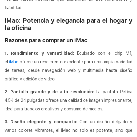
fiabilidad.
iMac: Potencia y elegancia para el hogar y
la oficina
Razones para comprar un iMac
1. Rendimiento y versatilidad:
Equipado con el chip M1,
el
iMac
ofrece un rendimiento excelente para una amplia variedad
de tareas, desde navegación web y multimedia hasta diseño
gráfico y edición de video.
2. Pantalla grande y de alta resolución:
La pantalla Retina
4.5K de 24 pulgadas ofrece una calidad de imagen impresionante,
ideal para trabajos creativos y consumo de medios.
3. Diseño elegante y compacto:
Con un diseño delgado y
varios colores vibrantes, el iMac no solo es potente, sino que