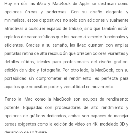
Hoy en día, las iMac y MacBook de Apple se destacan como
opciones únicas y poderosas. Con su diseño elegante y
minimalista, estos dispositivos no solo son adiciones visualmente
atractivas a cualquier espacio de trabajo, sino que también están
repletos de características que los hacen altamente funcionales y
eficientes. Gracias a su tamaño, las iMac cuentan con amplias
pantallas retina de alta resolución que ofrecen colores vibrantes y
detalles nítidos, ideales para profesionales del diseño gráfico,
edición de video y fotografía. Por otro lado, la MacBook, con su
portabilidad sin comprometer el rendimiento, es perfecta para
aquellos que necesitan poder y versatilidad en movimiento.
Tanto la iMac como la MacBook son equipos de rendimiento
potente. Equipadas con procesadores de alto rendimiento y
opciones de gráficos dedicados, ambas son capaces de manejar
tareas exigentes como la edición de video en 4K, modelado 3D y
desarrollo de software.