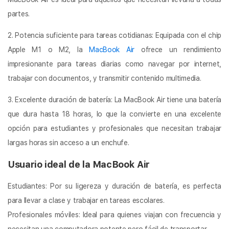
partes.
2. Potencia suficiente para tareas cotidianas: Equipada con el chip
Apple M1 o M2, la
MacBook Air
ofrece un rendimiento
impresionante para tareas diarias como navegar por internet,
trabajar con documentos, y transmitir contenido multimedia.
3. Excelente duración de batería: La MacBook Air tiene una batería
que dura hasta 18 horas, lo que la convierte en una excelente
opción para estudiantes y profesionales que necesitan trabajar
largas horas sin acceso a un enchufe.
Usuario ideal de la MacBook Air
Estudiantes: Por su ligereza y duración de batería, es perfecta
para llevar a clase y trabajar en tareas escolares.
Profesionales móviles: Ideal para quienes viajan con frecuencia y