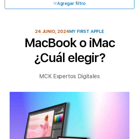
Agregar filtro
24 JUNIO, 2024
MY FIRST APPLE
MacBook o iMac
¿Cuál elegir?
MCK Expertos Digitales