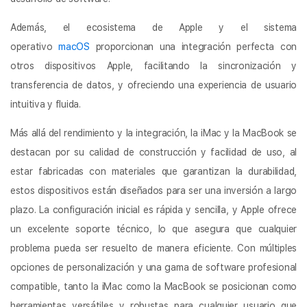
Además, el ecosistema de Apple y el sistema
operativo
macOS
proporcionan una integración perfecta con
otros dispositivos Apple, facilitando la sincronización y
transferencia de datos, y ofreciendo una experiencia de usuario
intuitiva y fluida.
Más allá del rendimiento y la integración, la iMac y la MacBook se
destacan por su calidad de construcción y facilidad de uso, al
estar fabricadas con materiales que garantizan la durabilidad,
estos dispositivos están diseñados para ser una inversión a largo
plazo. La configuración inicial es rápida y sencilla, y Apple ofrece
un excelente soporte técnico, lo que asegura que cualquier
problema pueda ser resuelto de manera eficiente. Con múltiples
opciones de personalización y una gama de software profesional
compatible, tanto la iMac como la MacBook se posicionan como
herramientas versátiles y robustas para cualquier usuario que