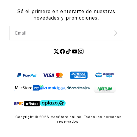
Sé el primero en enterarte de nuestras
novedades y promociones.
Email
Enviar
Copyright © 2026 MacStore online. Todos los derechos
reservados.