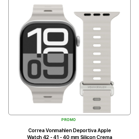
PROMO
Correa Vonmahlen Deportiva Apple
Watch 42 - 41 - 40 mm Silicon Crema