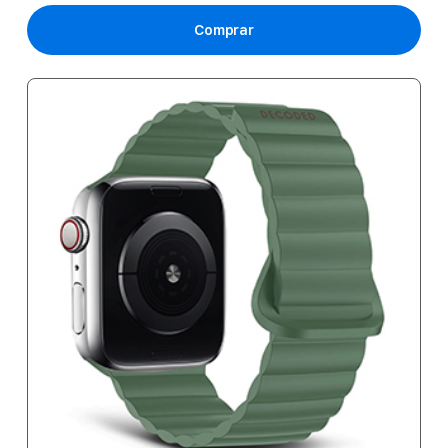
Comprar