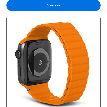
Comprar