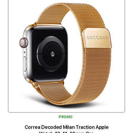
PROMO
Correa Decoded Milan Traction Apple