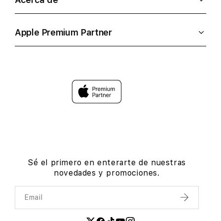
Apple Premium Partner
Sé el primero en enterarte de nuestras
novedades y promociones.
Email
Enviar