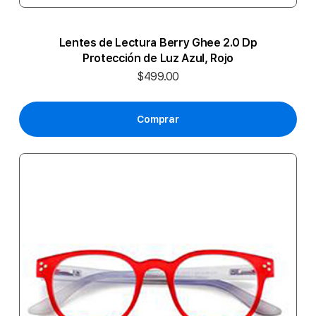
Lentes de Lectura Berry Ghee 2.0 Dp
Protección de Luz Azul, Rojo
$499.00
Comprar