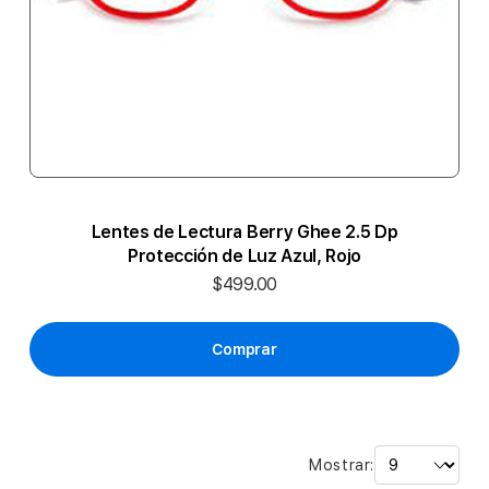
Lentes de Lectura Berry Ghee 2.5 Dp
Protección de Luz Azul, Rojo
$499.00
Comprar
Mostrar: