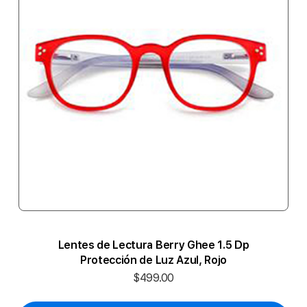
Lentes de Lectura Berry Ghee 1.5 Dp
Protección de Luz Azul, Rojo
$499.00