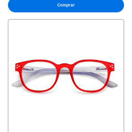
Comprar