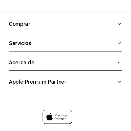
Comprar
Servicios
Acerca de
Apple Premium Partner