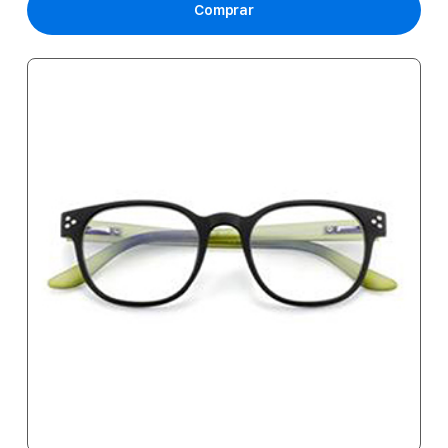
Comprar