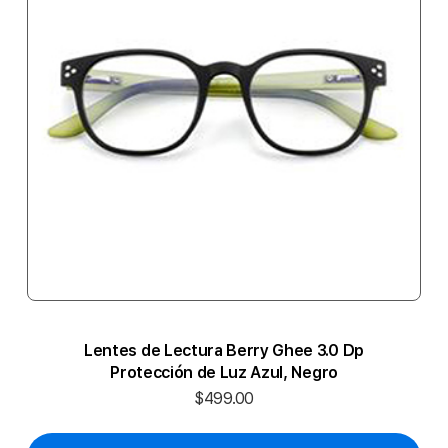
Lentes de Lectura Berry Ghee 3.0 Dp
Protección de Luz Azul, Negro
$499.00