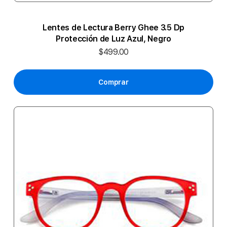
Lentes de Lectura Berry Ghee 3.5 Dp
Protección de Luz Azul, Negro
$499.00
Comprar