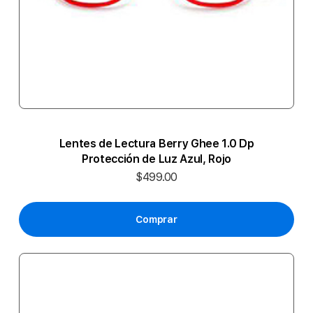
Lentes de Lectura Berry Ghee 1.0 Dp
Protección de Luz Azul, Rojo
$499.00
Comprar