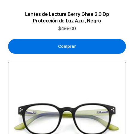
Lentes de Lectura Berry Ghee 2.0 Dp
Protección de Luz Azul, Negro
$499.00
Comprar