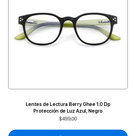
Lentes de Lectura Berry Ghee 1.0 Dp
Protección de Luz Azul, Negro
$499.00