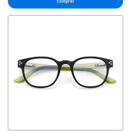
Comprar