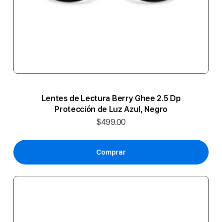
Lentes de Lectura Berry Ghee 2.5 Dp
Protección de Luz Azul, Negro
$499.00
Comprar