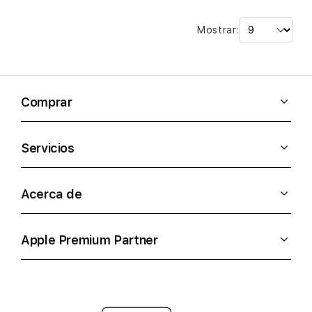
Mostrar:
Comprar
Servicios
Acerca de
Apple Premium Partner