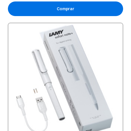
Comprar