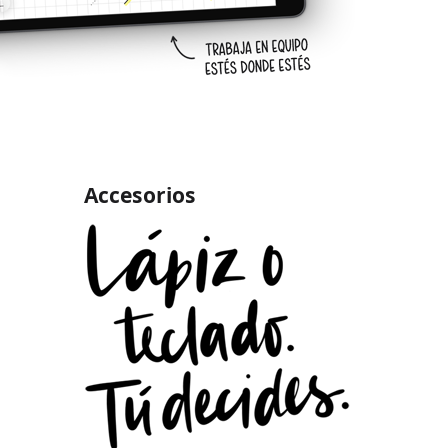
Accesorios