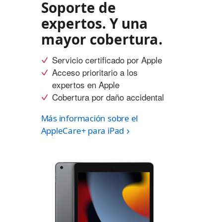
Soporte de
expertos. Y una
mayor cobertura.
Servicio certificado por Apple
Acceso prioritario a los
expertos en Apple
Cobertura por daño accidental
Más información sobre el
AppleCare+ para iPad