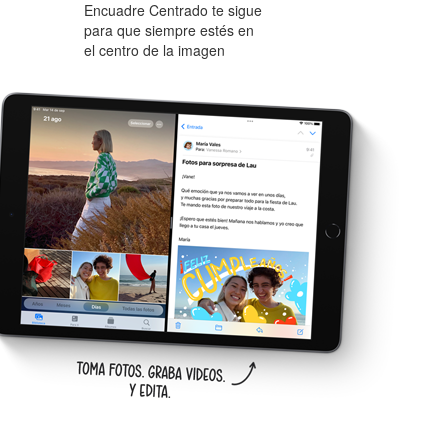
Encuadre Centrado te sigue
para que siempre estés en
el centro de la imagen