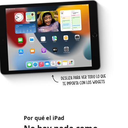
Por qué el iPad