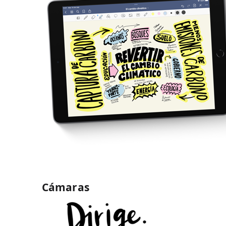
Cámaras