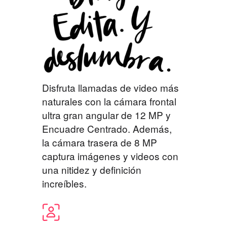
Disfruta llamadas de video más
naturales con la cámara frontal
ultra gran angular de 12 MP y
Encuadre Centrado. Además,
la cámara trasera de 8 MP
captura imágenes y videos con
una nitidez y definición
increíbles.