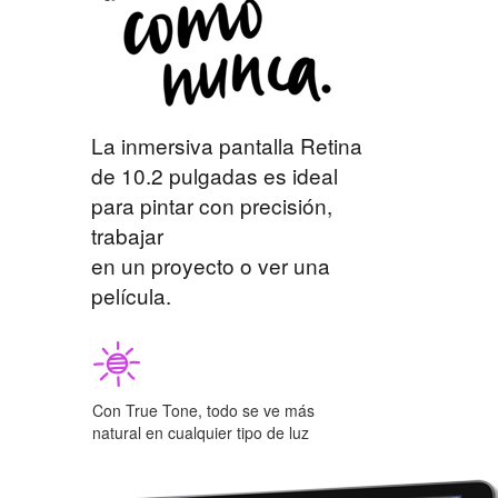
La inmersiva pantalla Retina
de 10.2 pulgadas es ideal
para pintar con precisión,
trabajar
en un proyecto o ver una
película.
Con True Tone, todo se ve más
natural en cualquier tipo de luz