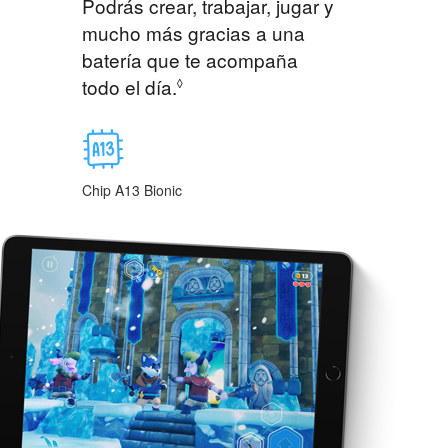
Podrás crear, trabajar, jugar y
mucho más gracias a una
batería que te acompaña
todo el día.
◊
Chip A13 Bionic