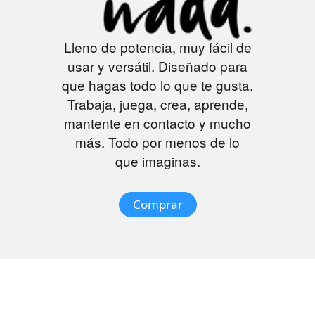
Lleno de potencia, muy fácil de
usar y versátil. Diseñado para
que hagas todo lo que te gusta.
Trabaja, juega, crea, aprende,
mantente en contacto y mucho
más. Todo por menos de lo
que imaginas.
Comprar