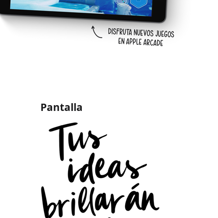
Pantalla