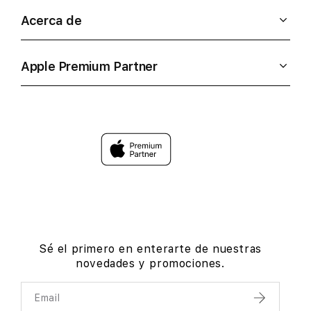
Acerca de
Apple Premium Partner
Sé el primero en enterarte de nuestras
novedades y promociones.
Email