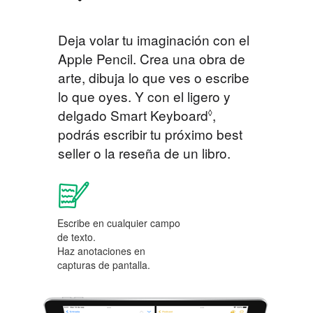
Deja volar tu imaginación con el
Apple Pencil. Crea una obra de
arte, dibuja lo que ves o escribe
lo que oyes. Y con el ligero y
delgado Smart Keyboard
,
◊
podrás escribir tu próximo best
seller o la reseña de un libro.
Escribe en cualquier campo
de texto.
Haz anotaciones en
capturas de pantalla.