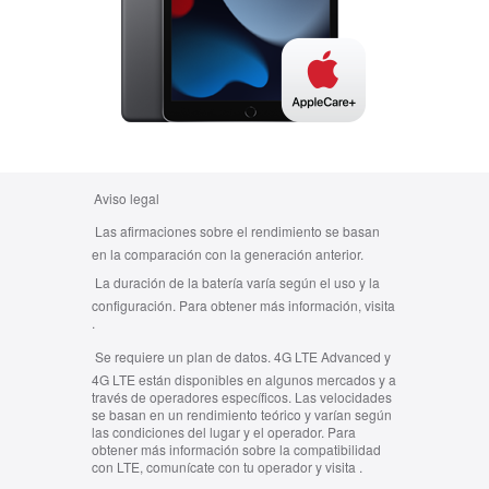
Aviso legal
Las afirmaciones sobre el rendimiento se basan
en la comparación con la generación anterior.
La duración de la batería varía según el uso y la
configuración. Para obtener más información, visita
.
Se requiere un plan de datos. 4G LTE Advanced y
4G LTE están disponibles en algunos mercados y a
través de operadores específicos. Las velocidades
se basan en un rendimiento teórico y varían según
las condiciones del lugar y el operador. Para
obtener más información sobre la compatibilidad
con LTE, comunícate con tu operador y visita
.