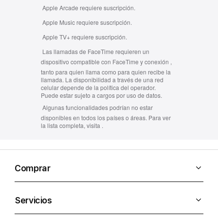
Apple Arcade requiere suscripción.
Apple Music requiere suscripción.
Apple TV+ requiere suscripción.
Las llamadas de FaceTime requieren un
dispositivo compatible con FaceTime y conexión
,
tanto para quien llama como para quien recibe la
llamada. La disponibilidad a través de una red
celular depende de la política del operador.
Puede estar sujeto a cargos por uso de datos.
Algunas funcionalidades podrían no estar
disponibles en todos los países o áreas. Para ver
la lista completa, visita
.
Comprar
Servicios