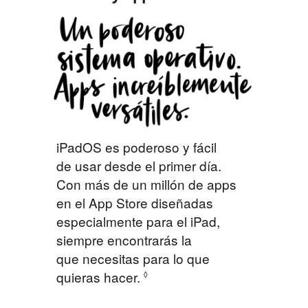
iPadOS es poderoso y fácil
de usar desde el primer día.
Con más de un millón de apps
en el App Store diseñadas
especialmente para el iPad,
siempre encontrarás la
que necesitas para lo que
quieras hacer.
◊