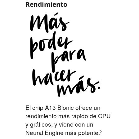
Rendimiento
El chip A13 Bionic ofrece un
rendimiento más rápido de CPU
y gráficos, y viene con un
Neural Engine más potente.
◊