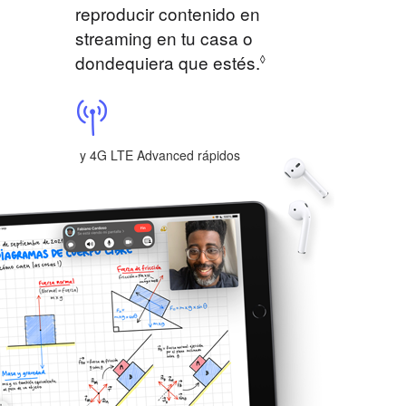
reproducir contenido en
streaming en tu casa o
dondequiera que estés.
◊
y 4G LTE Advanced rápidos