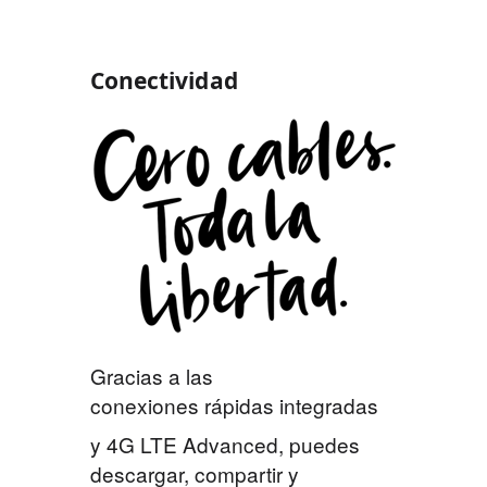
Conectividad
Gracias a las
conexiones rápidas integradas
y 4G LTE Advanced, puedes
descargar, compartir y