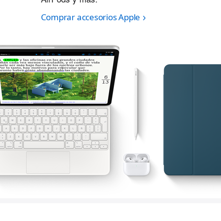
Comprar accesorios Apple