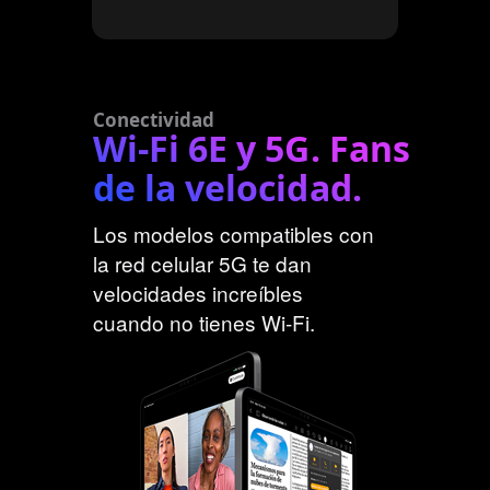
Conectividad
Wi-Fi 6E y 5G. Fans
de la velocidad.
Los modelos compatibles con
la red celular 5G te dan
velocidades increíbles
cuando no tienes Wi-Fi.