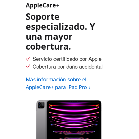
AppleCare+
Soporte
especializado. Y
una mayor
cobertura.
Servicio certificado por Apple
Cobertura por daño accidental
Más información sobre el
AppleCare+ para iPad Pro