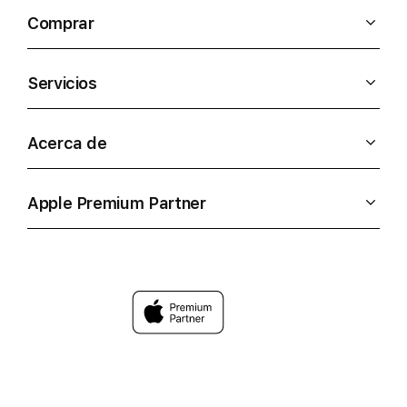
Comprar
Servicios
Acerca de
Apple Premium Partner