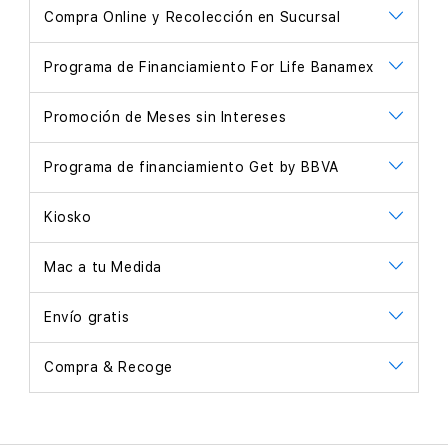
Compra Online y Recolección en Sucursal
Programa de Financiamiento For Life Banamex
Promoción de Meses sin Intereses
Programa de financiamiento Get by BBVA
Kiosko
Mac a tu Medida
Envío gratis
Compra & Recoge