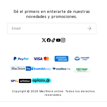
Sé el primero en enterarte de nuestras
novedades y promociones.
Email
Enviar
Copyright © 2026 MacStore online. Todos los derechos
reservados.