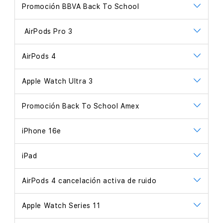
Promoción BBVA Back To School
AirPods Pro 3
AirPods 4
Apple Watch Ultra 3
Promoción Back To School Amex
iPhone 16e
iPad
AirPods 4 cancelación activa de ruido
Apple Watch Series 11