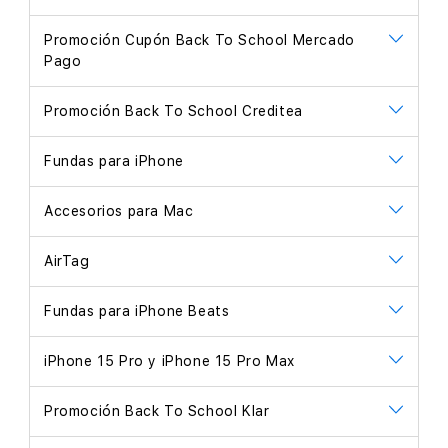
Promoción Cupón Back To School Mercado
Pago
Promoción Back To School Creditea
Fundas para iPhone
Accesorios para Mac
AirTag
Fundas para iPhone Beats
iPhone 15 Pro y iPhone 15 Pro Max
Promoción Back To School Klar