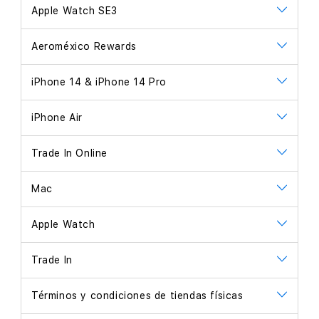
Apple Watch SE3
Aeroméxico Rewards
iPhone 14 & iPhone 14 Pro
iPhone Air
Trade In Online
Mac
Apple Watch
Trade In
Términos y condiciones de tiendas físicas