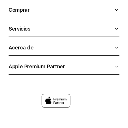
Comprar
Servicios
Acerca de
Apple Premium Partner