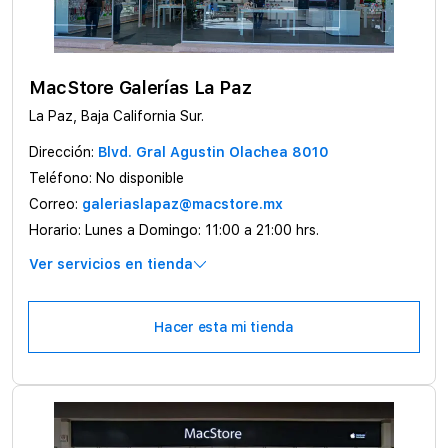
MacStore Galerías La Paz
La Paz, Baja California Sur.
Dirección:
Blvd. Gral Agustin Olachea 8010
Teléfono:
No disponible
Correo:
galeriaslapaz@macstore.mx
Horario:
Lunes a Domingo: 11:00 a 21:00 hrs.
Ver servicios en tienda
Hacer esta mi tienda