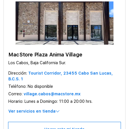
MacStore Plaza Anima Village
Los Cabos, Baja California Sur.
Dirección:
Tourist Corridor, 23455 Cabo San Lucas,
B.C.S. 1
Teléfono:
No disponible
Correo:
village.cabos@macstore.mx
Horario:
Lunes a Domingo: 11:00 a 20:00 hrs.
Ver servicios en tienda