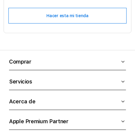
Hacer esta mi tienda
Comprar
Servicios
Acerca de
Apple Premium Partner