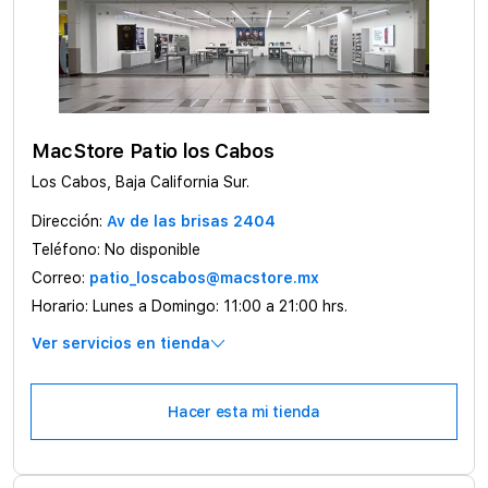
MacStore Patio los Cabos
Los Cabos, Baja California Sur.
Dirección:
Av de las brisas 2404
Teléfono:
No disponible
Correo:
patio_loscabos@macstore.mx
Horario:
Lunes a Domingo: 11:00 a 21:00 hrs.
Ver servicios en tienda
Hacer esta mi tienda