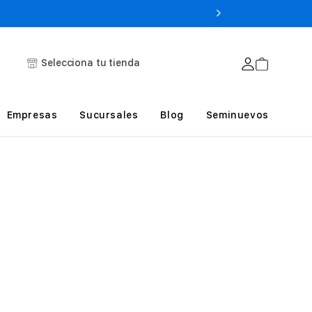
Selecciona tu tienda
Empresas
Sucursales
Blog
Seminuevos