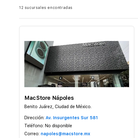
12 sucursales encontradas
MacStore Nápoles
Benito Juárez, Ciudad de México.
Dirección:
Av. Insurgentes Sur 581
Teléfono:
No disponible
Correo:
napoles@macstore.mx