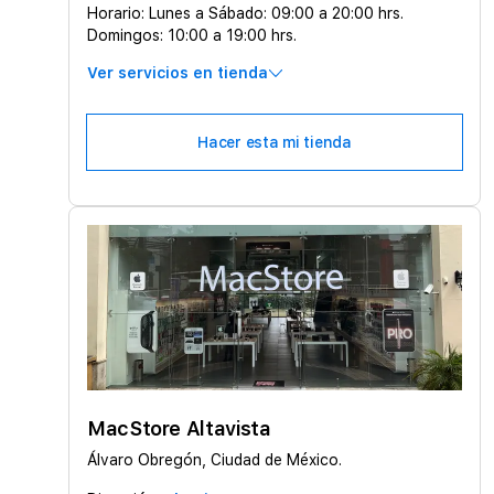
Horario:
Lunes a Sábado: 09:00 a 20:00 hrs.
Domingos: 10:00 a 19:00 hrs.
Ver servicios en tienda
Hacer esta mi tienda
MacStore Altavista
Álvaro Obregón, Ciudad de México.