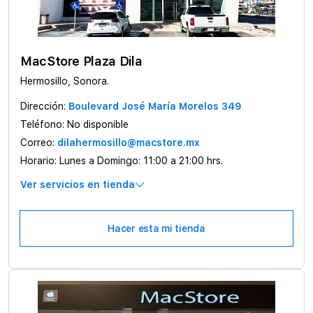
MacStore Plaza Dila
Hermosillo, Sonora.
Dirección:
Boulevard José María Morelos 349
Teléfono:
No disponible
Correo:
dilahermosillo@macstore.mx
Horario:
Lunes a Domingo: 11:00 a 21:00 hrs.
Ver servicios en tienda
Hacer esta mi tienda