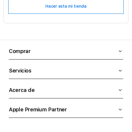
Hacer esta mi tienda
Comprar
Servicios
Acerca de
Apple Premium Partner