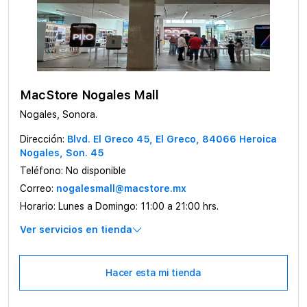
MacStore Nogales Mall
Nogales, Sonora.
Dirección:
Blvd. El Greco 45, El Greco, 84066 Heroica
Nogales, Son. 45
Teléfono:
No disponible
Correo:
nogalesmall@macstore.mx
Horario:
Lunes a Domingo: 11:00 a 21:00 hrs.
Ver servicios en tienda
Hacer esta mi tienda