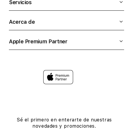
Servicios
Acerca de
Apple Premium Partner
Sé el primero en enterarte de nuestras
novedades y promociones.