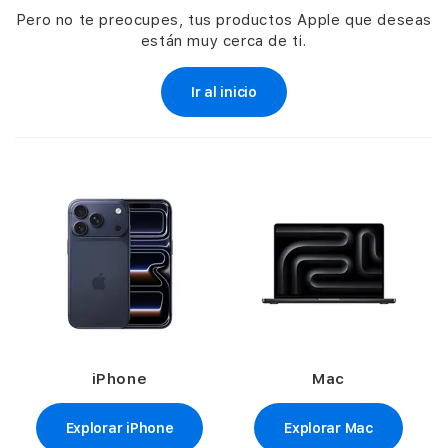
Pero no te preocupes, tus productos Apple que deseas
están muy cerca de ti.
Ir al inicio
iPhone
Mac
Explorar iPhone
Explorar Mac