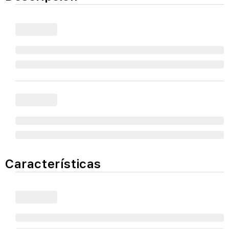
Características