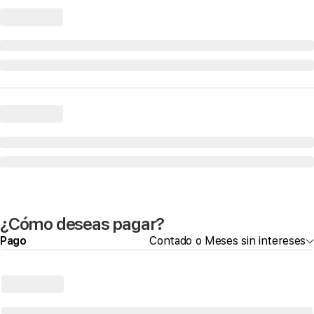
¿Cómo deseas pagar?
Pago
Contado o Meses sin intereses