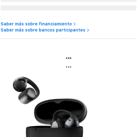
Saber más sobre financiamiento
Saber más sobre bancos participantes
...
...