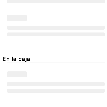
En la caja