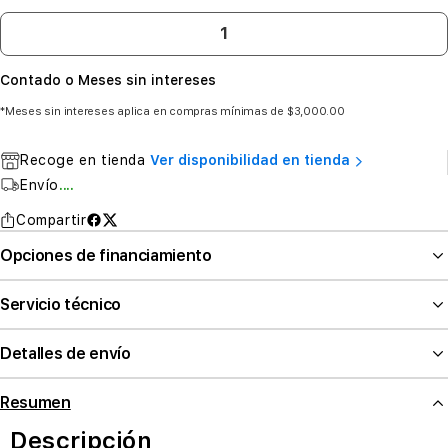
Contado o Meses sin intereses
*Meses sin intereses aplica en compras mínimas de $3,000.00
Recoge en tienda
Ver disponibilidad en tienda
Envío
....
Compartir
Opciones de financiamiento
Servicio técnico
Detalles de envío
Resumen
Descripción