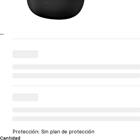
...
Protección:
Sin plan de protección
Cantidad