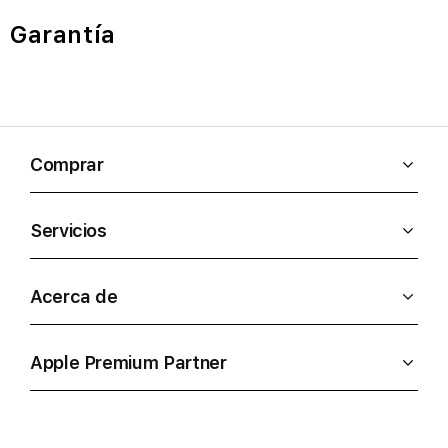
Garantía
Comprar
Servicios
Acerca de
Apple Premium Partner