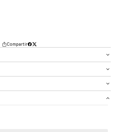
Compartir