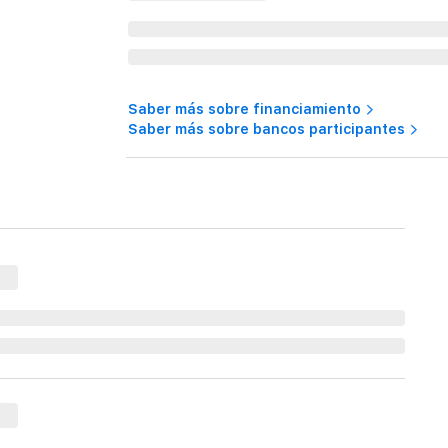
Saber más sobre financiamiento
Saber más sobre bancos participantes