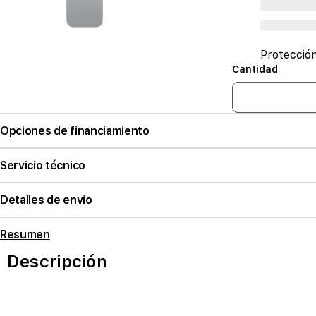
Protecció
Cantidad
Opciones de financiamiento
Servicio técnico
Detalles de envío
Resumen
Descripción