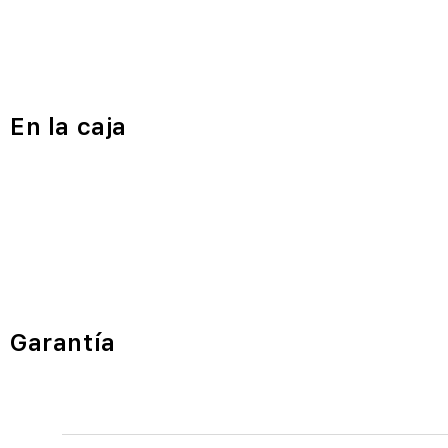
En la caja
Garantía