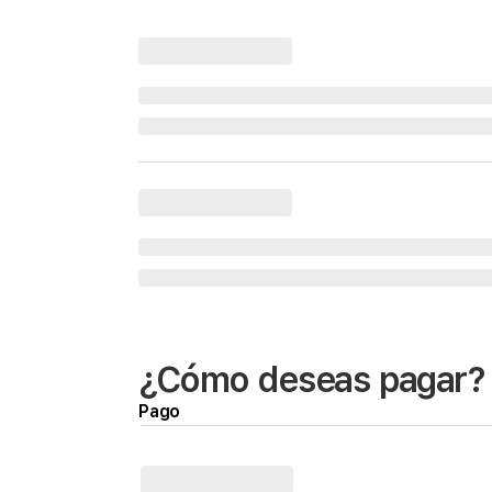
¿Cómo deseas pagar?
Pago