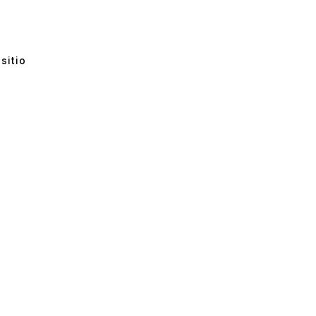
sitio