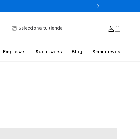
Selecciona tu tienda
Empresas
Sucursales
Blog
Seminuevos