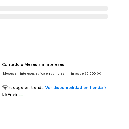
Contado o Meses sin intereses
*Meses sin intereses aplica en compras mínimas de $3,000.00
Recoge en tienda
Ver disponibilidad en tienda
Envío
....