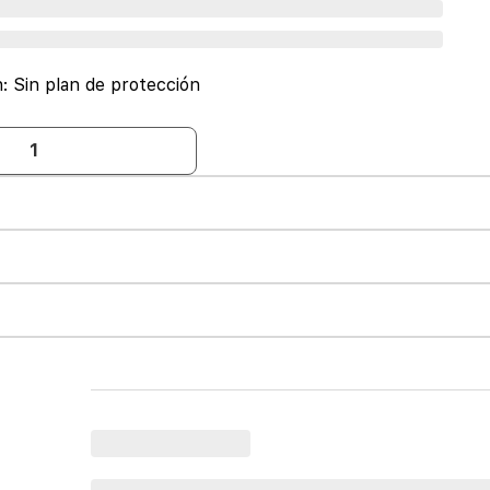
n:
Sin plan de protección