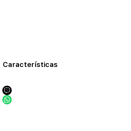
Características