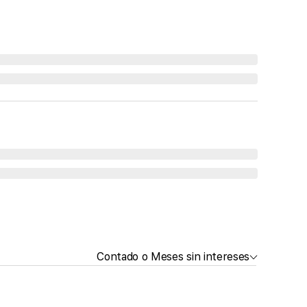
Contado o Meses sin intereses