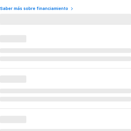
Saber más sobre financiamiento