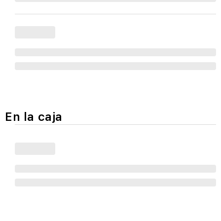
En la caja