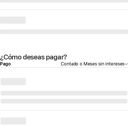
¿Cómo deseas pagar?
Pago
Contado o Meses sin intereses