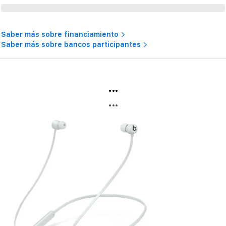
Saber más sobre financiamiento
Saber más sobre bancos participantes
...
...