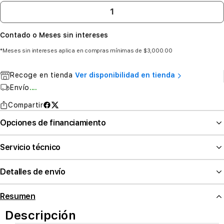
Contado o Meses sin intereses
*Meses sin intereses aplica en compras mínimas de $3,000.00
Recoge en tienda
Ver disponibilidad en tienda
Envío
....
Compartir
Opciones de financiamiento
Servicio técnico
Detalles de envío
Resumen
Descripción