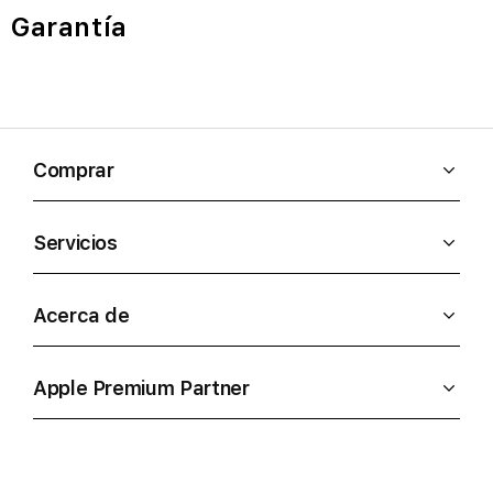
Garantía
Comprar
Servicios
Acerca de
Apple Premium Partner