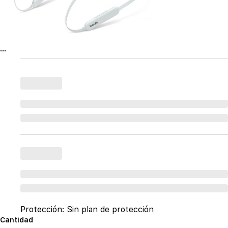
...
Protección:
Sin plan de protección
Cantidad