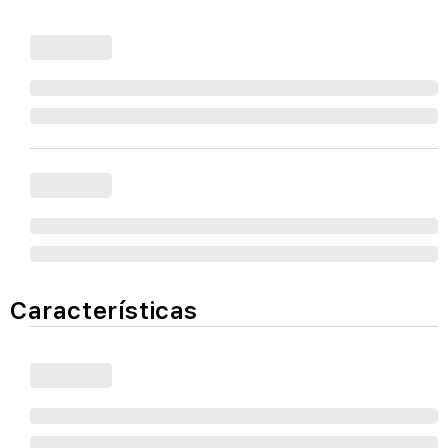
Características