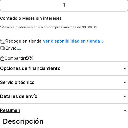
Contado o Meses sin intereses
*Meses sin intereses aplica en compras mínimas de $3,000.00
Recoge en tienda
Ver disponibilidad en tienda
Envío
....
Compartir
Opciones de financiamiento
Servicio técnico
Detalles de envío
Resumen
Descripción