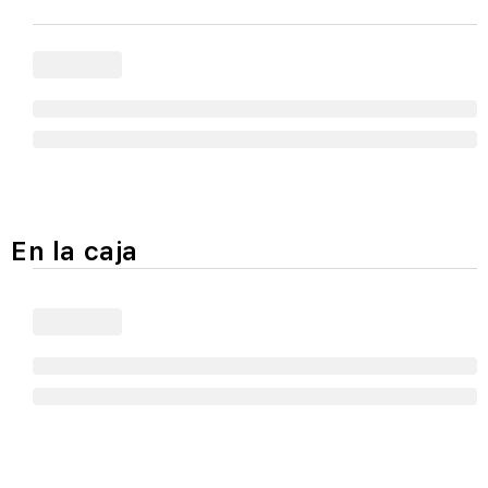
En la caja