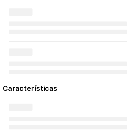
Características