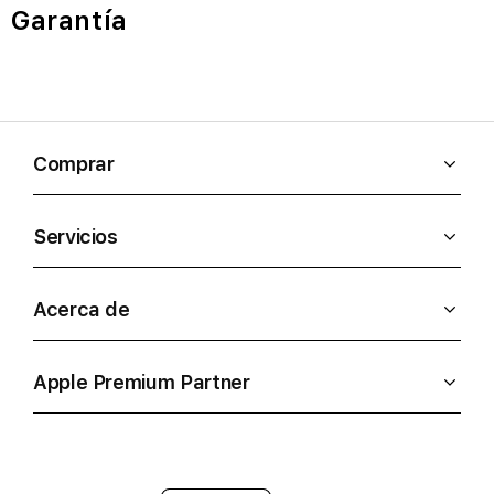
Garantía
Comprar
Servicios
Acerca de
Apple Premium Partner