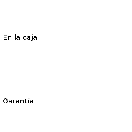
En la caja
Garantía