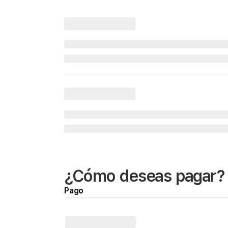
¿Cómo deseas pagar?
Pago