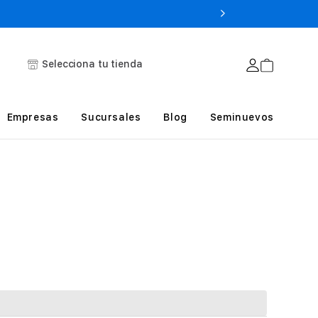
Selecciona tu tienda
Empresas
Sucursales
Blog
Seminuevos