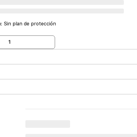
n:
Sin plan de protección