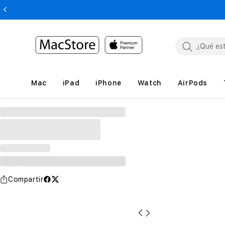
Mac
iPad
iPhone
Watch
AirPods
Compartir