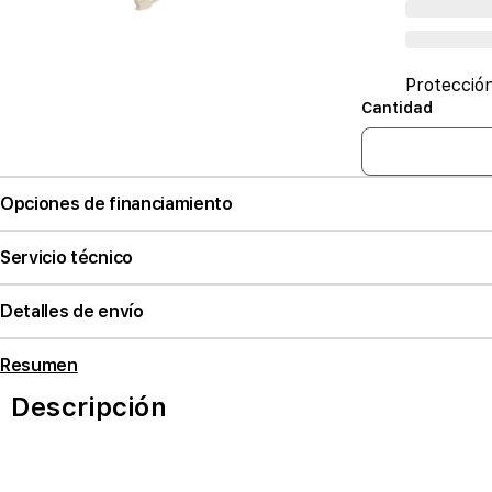
Protecció
Cantidad
Opciones de financiamiento
Servicio técnico
Detalles de envío
Resumen
Descripción