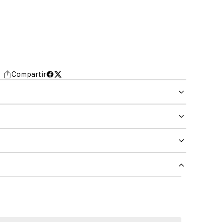
Compartir