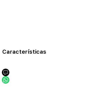
Características