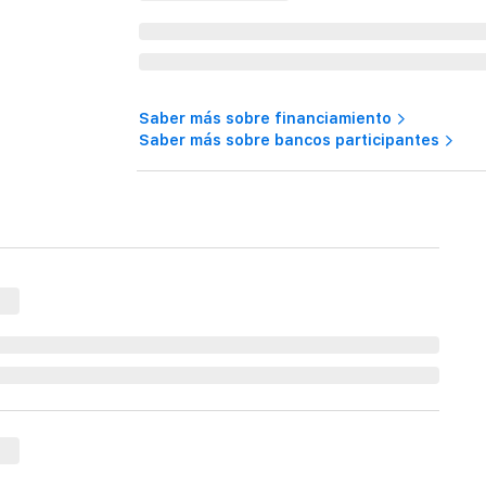
Saber más sobre financiamiento
Saber más sobre bancos participantes