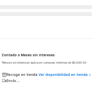
Contado o Meses sin intereses
*Meses sin intereses aplica en compras mínimas de $3,000.00
Recoge en tienda
Ver disponibilidad en tienda
Envío
....