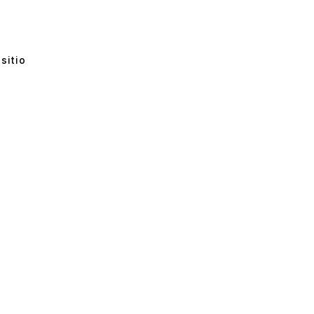
sitio