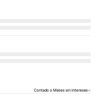
Contado o Meses sin intereses