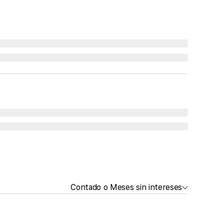
Contado o Meses sin intereses