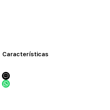
Características