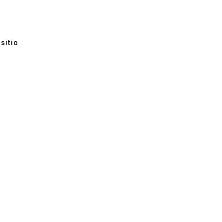
sitio