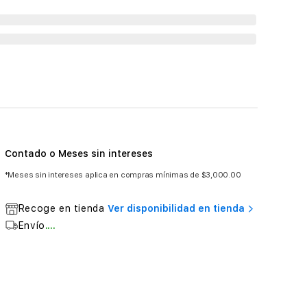
Contado o Meses sin intereses
*Meses sin intereses aplica en compras mínimas de $3,000.00
Recoge en tienda
Ver disponibilidad en tienda
Envío
....