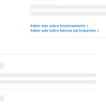
Saber más sobre financiamiento
Saber más sobre bancos participantes