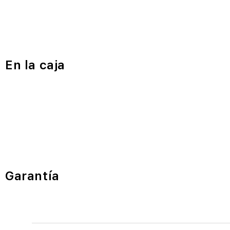
En la caja
Garantía