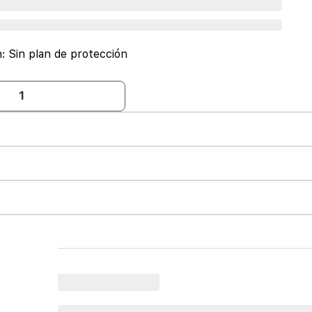
n:
Sin plan de protección