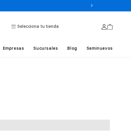
Selecciona tu tienda
Empresas
Sucursales
Blog
Seminuevos