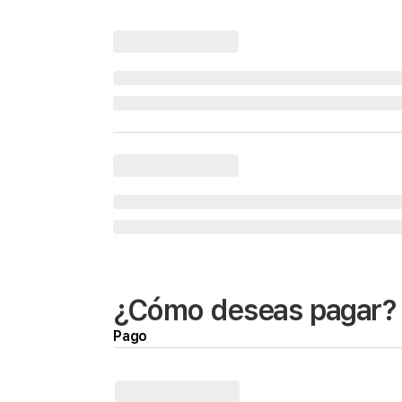
¿Cómo deseas pagar?
Pago