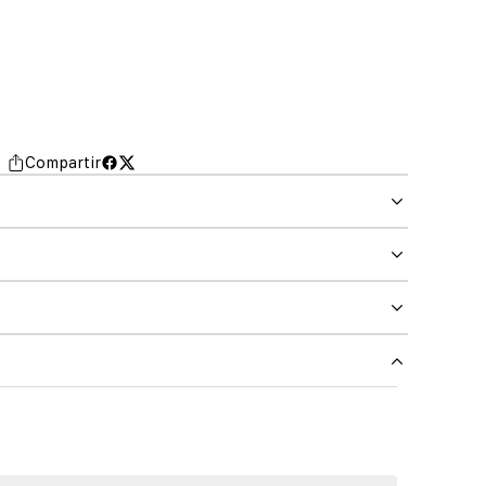
Compartir