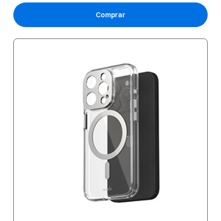
Comprar