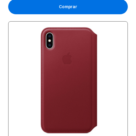
Comprar