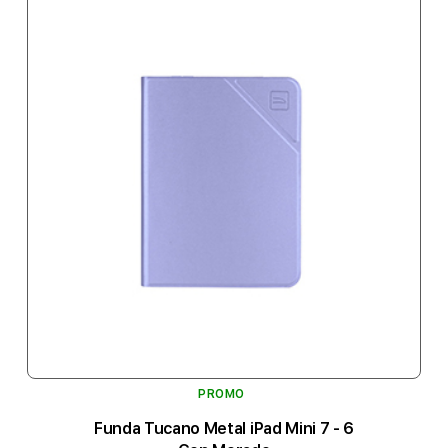
PROMO
Funda Tucano Metal iPad Mini 7 - 6