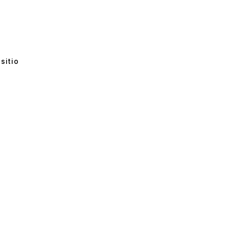
sitio