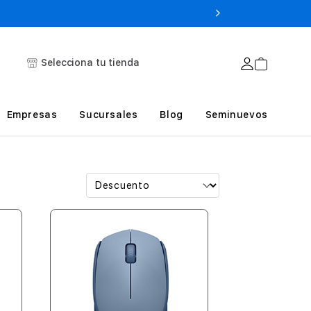
Selecciona tu tienda
Empresas
Sucursales
Blog
Seminuevos