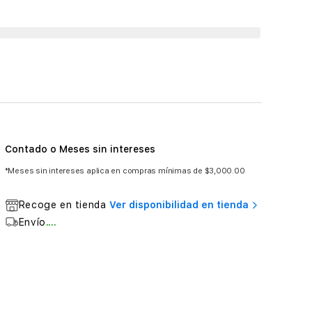
Contado o Meses sin intereses
*Meses sin intereses aplica en compras mínimas de $3,000.00
Recoge en tienda
Ver disponibilidad en tienda
Envío
....