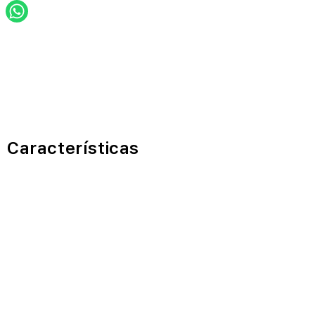
Características