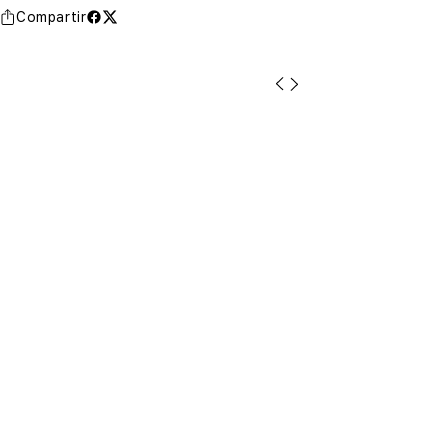
Compartir