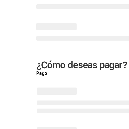
¿Cómo deseas pagar?
Pago