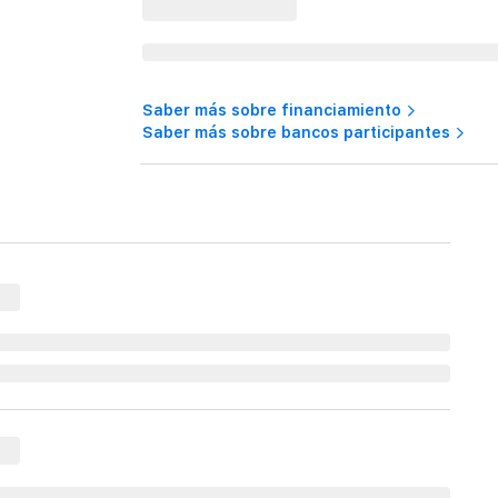
Saber más sobre financiamiento
Saber más sobre bancos participantes