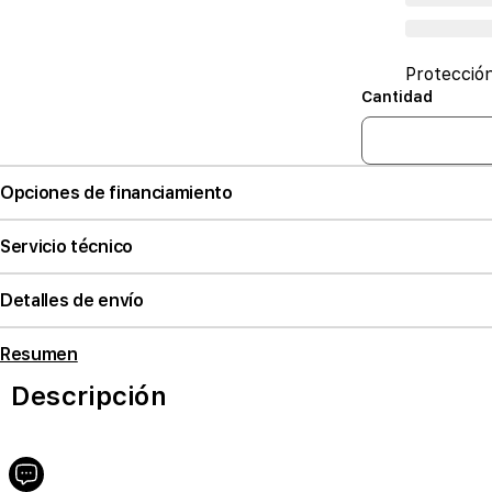
Protecció
Cantidad
Opciones de financiamiento
Servicio técnico
Detalles de envío
Resumen
Descripción