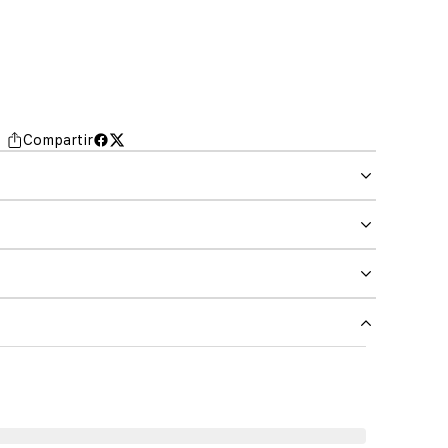
Compartir