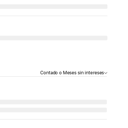
Contado o Meses sin intereses