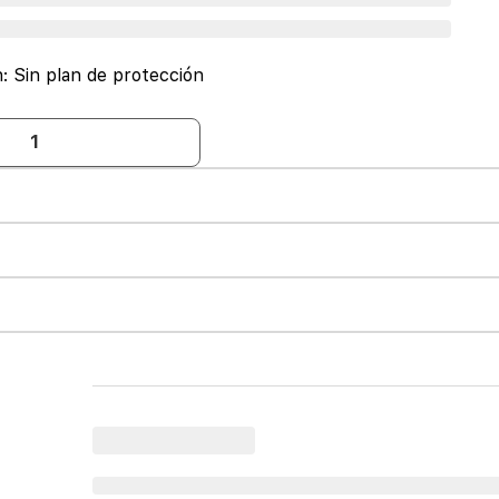
n:
Sin plan de protección