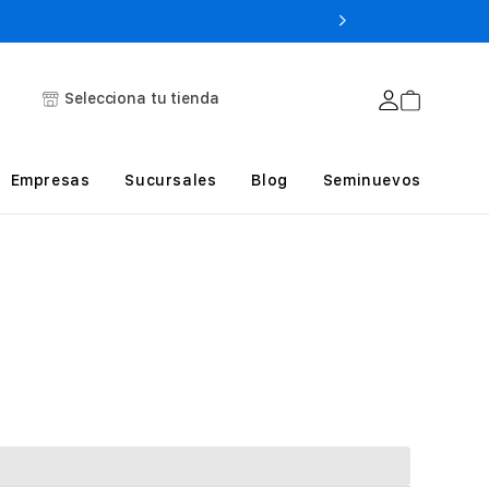
Selecciona tu tienda
Empresas
Sucursales
Blog
Seminuevos