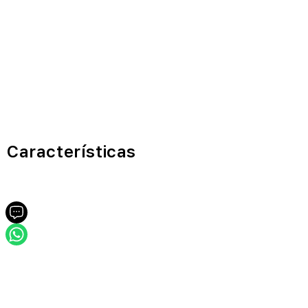
Características