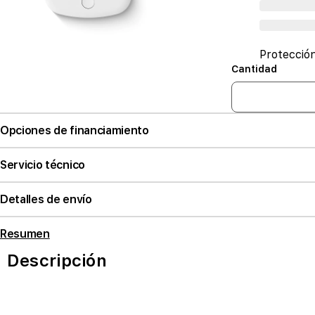
Protecció
Cantidad
Opciones de financiamiento
Servicio técnico
Detalles de envío
Resumen
Descripción