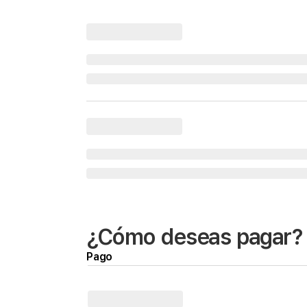
¿Cómo deseas pagar?
Pago