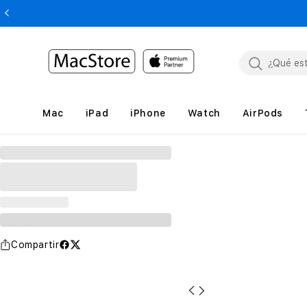
Mac
iPad
iPhone
Watch
AirPods
Compartir