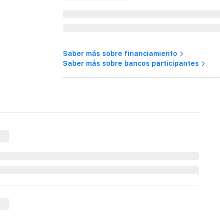
Saber más sobre financiamiento
Saber más sobre bancos participantes