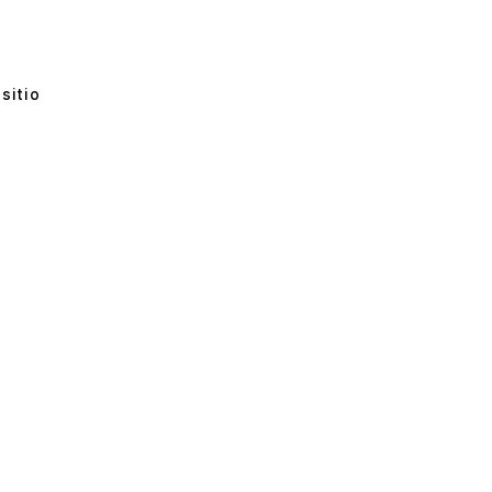
sitio