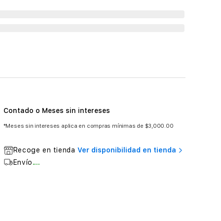
Contado o Meses sin intereses
*Meses sin intereses aplica en compras mínimas de $3,000.00
Recoge en tienda
Ver disponibilidad en tienda
Envío
....