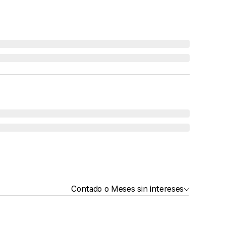
Contado o Meses sin intereses