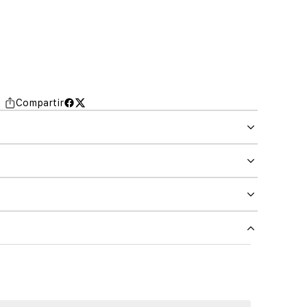
Compartir