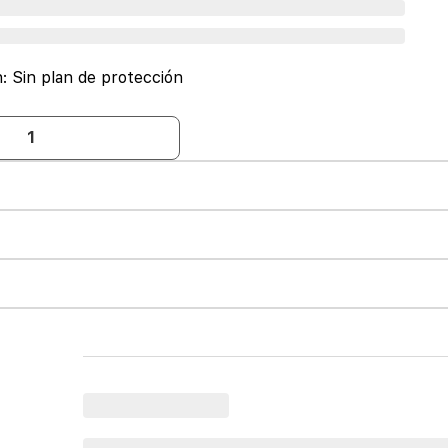
n:
Sin plan de protección