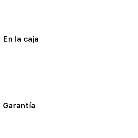
En la caja
Garantía