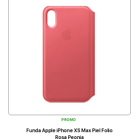
PROMO
Funda Apple iPhone XS Max Piel Folio
Rosa Peonia