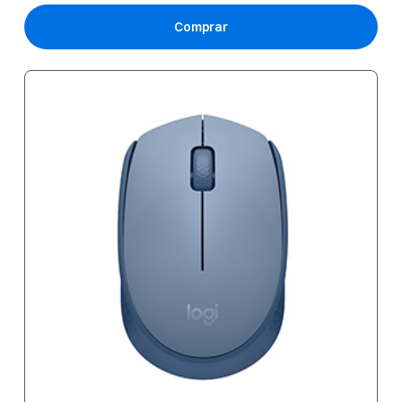
Comprar