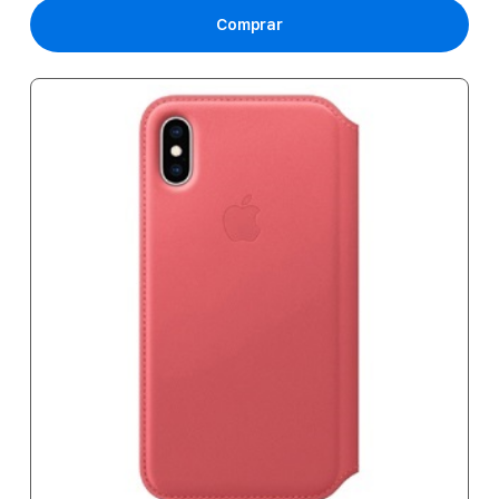
Comprar