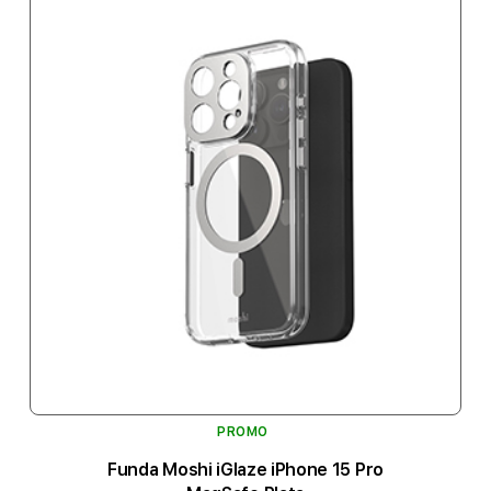
PROMO
Funda Moshi iGlaze iPhone 15 Pro