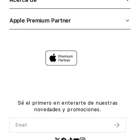
Apple Premium Partner
Sé el primero en enterarte de nuestras
novedades y promociones.
Email
Enviar