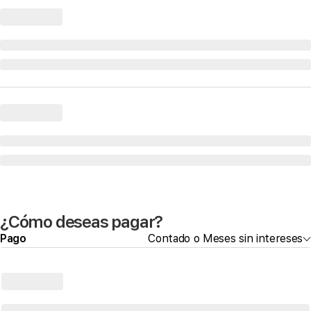
¿Cómo deseas pagar?
Pago
Contado o Meses sin intereses