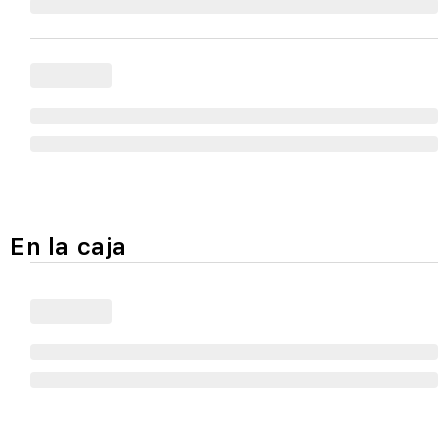
En la caja