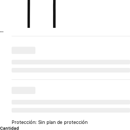
...
Protección:
Sin plan de protección
Cantidad