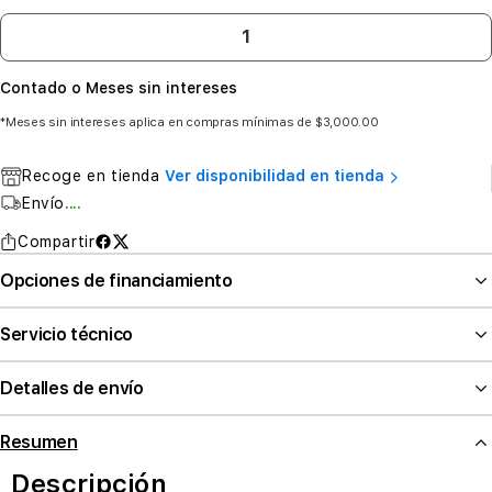
Contado o Meses sin intereses
*Meses sin intereses aplica en compras mínimas de $3,000.00
Recoge en tienda
Ver disponibilidad en tienda
Envío
....
Compartir
Opciones de financiamiento
Servicio técnico
Detalles de envío
Resumen
Descripción