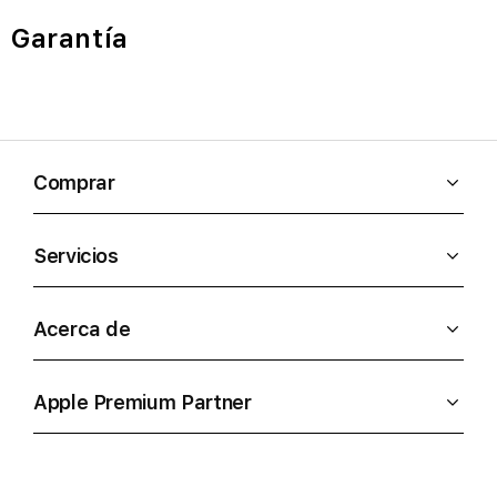
Garantía
Comprar
Servicios
Acerca de
Apple Premium Partner