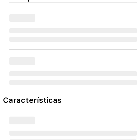
Características