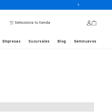
Selecciona tu tienda
Empresas
Sucursales
Blog
Seminuevos