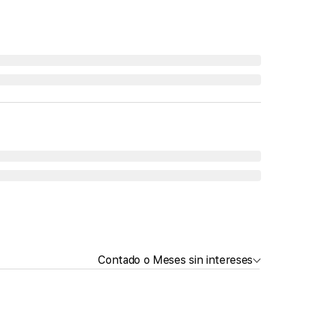
Contado o Meses sin intereses