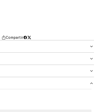
Compartir