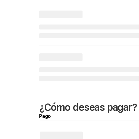
¿Cómo deseas pagar?
Pago