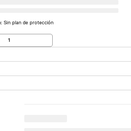
n:
Sin plan de protección