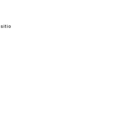
sitio