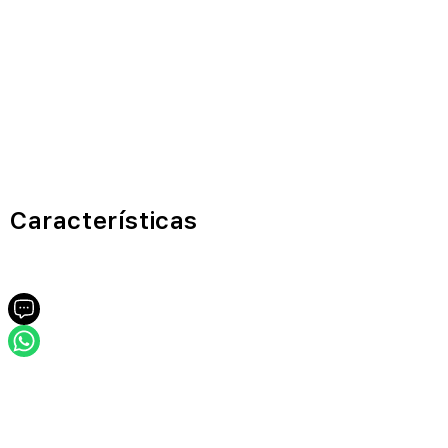
Características