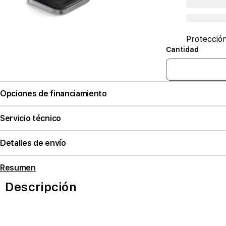
Protecció
Cantidad
Opciones de financiamiento
Servicio técnico
Detalles de envío
Resumen
Descripción