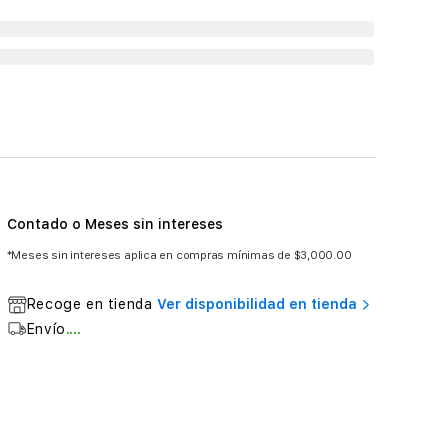
Contado o Meses sin intereses
*Meses sin intereses aplica en compras mínimas de $3,000.00
Recoge en tienda
Ver disponibilidad en tienda
Envío
....