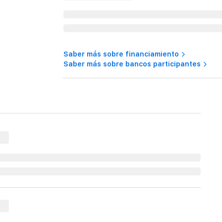
Saber más sobre financiamiento
Saber más sobre bancos participantes