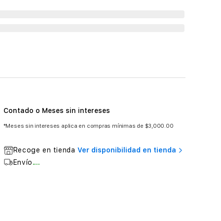
Contado o Meses sin intereses
*Meses sin intereses aplica en compras mínimas de $3,000.00
Recoge en tienda
Ver disponibilidad en tienda
Envío
....