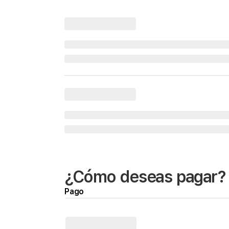
¿Cómo deseas pagar?
Pago