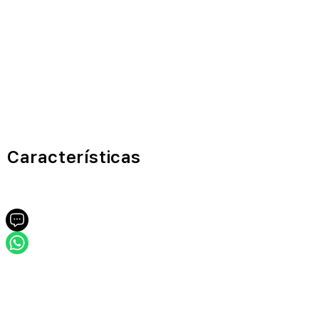
Características