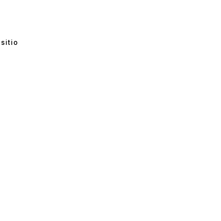
sitio