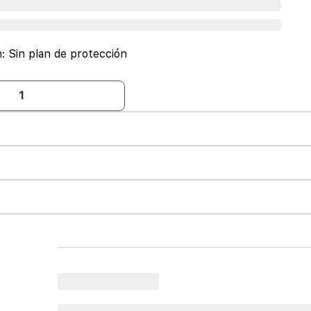
n:
Sin plan de protección