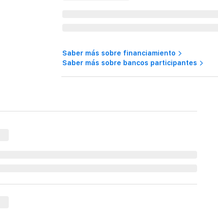
Saber más sobre financiamiento
Saber más sobre bancos participantes