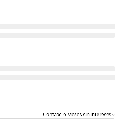
Contado o Meses sin intereses