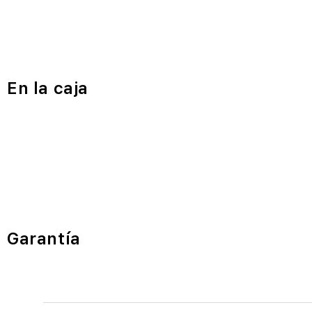
En la caja
Garantía