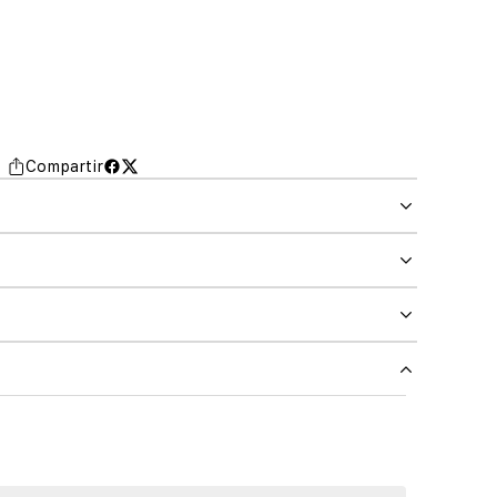
Compartir