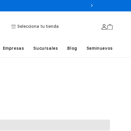
Selecciona tu tienda
Empresas
Sucursales
Blog
Seminuevos