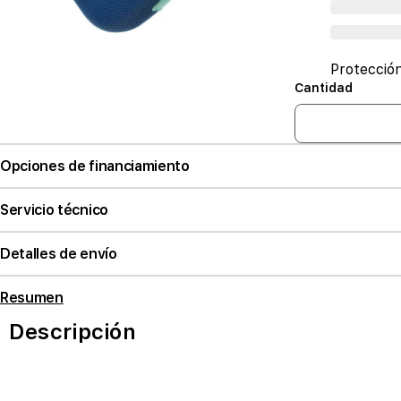
Protecció
Cantidad
Opciones de financiamiento
Servicio técnico
Detalles de envío
Resumen
Descripción