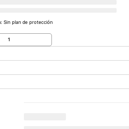
n:
Sin plan de protección