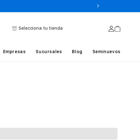
Selecciona tu tienda
Empresas
Sucursales
Blog
Seminuevos