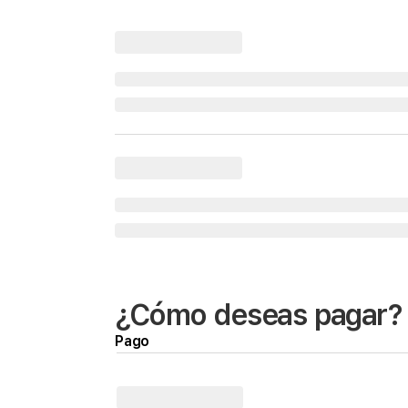
¿Cómo deseas pagar?
Pago