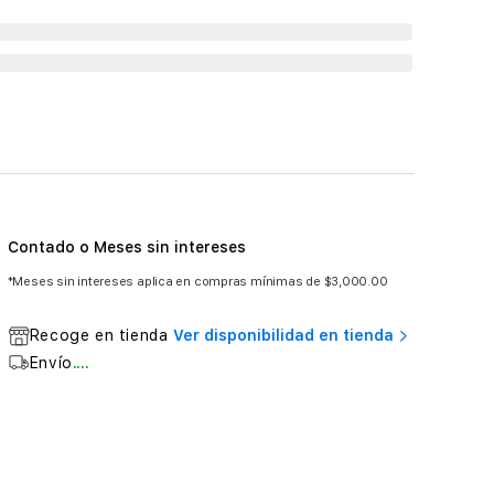
Contado o Meses sin intereses
*Meses sin intereses aplica en compras mínimas de $3,000.00
Recoge en tienda
Ver disponibilidad en tienda
Envío
....