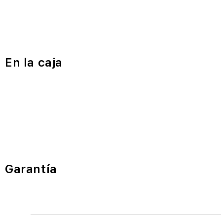
En la caja
Garantía