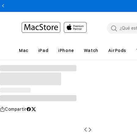
Mac
iPad
iPhone
Watch
AirPods
Compartir