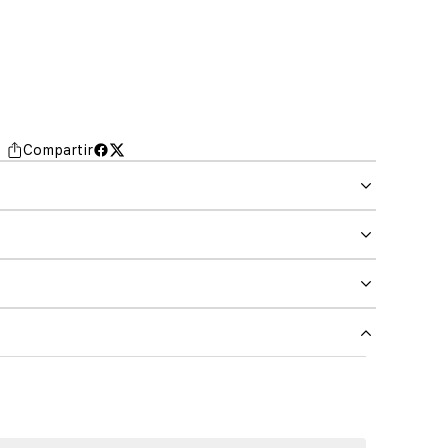
Compartir