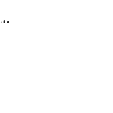
sitio