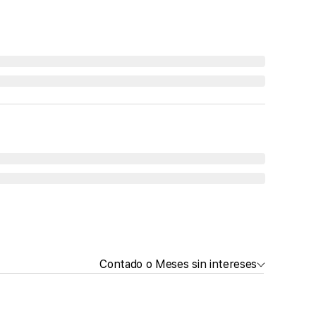
Contado o Meses sin intereses