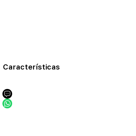
Características