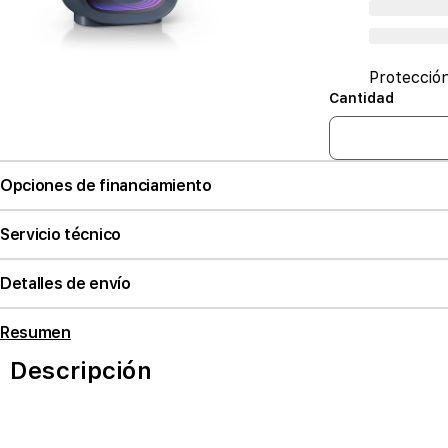
Protecció
Cantidad
Opciones de financiamiento
Servicio técnico
Detalles de envío
Resumen
Descripción