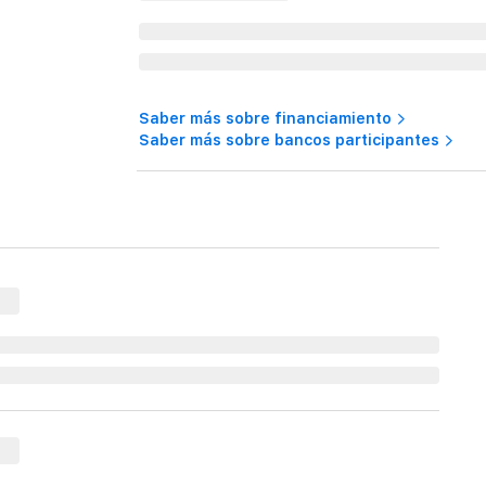
Saber más sobre financiamiento
Saber más sobre bancos participantes