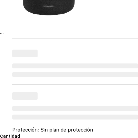
...
Protección:
Sin plan de protección
Cantidad