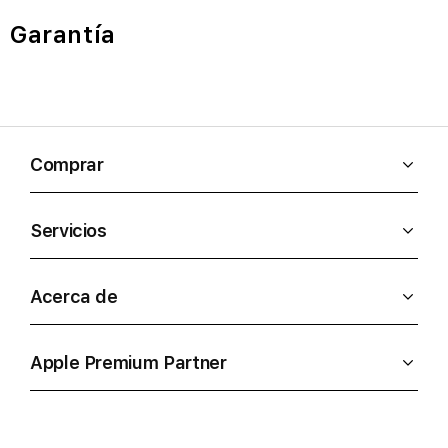
Garantía
Comprar
Servicios
Acerca de
Apple Premium Partner