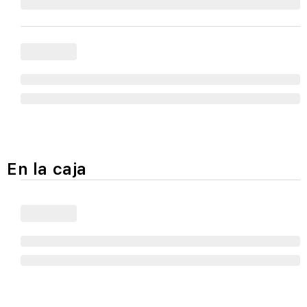
En la caja