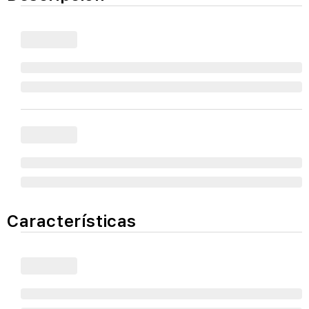
Características