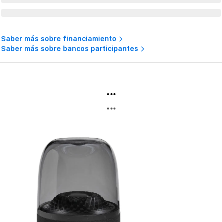
Saber más sobre financiamiento
Saber más sobre bancos participantes
...
...