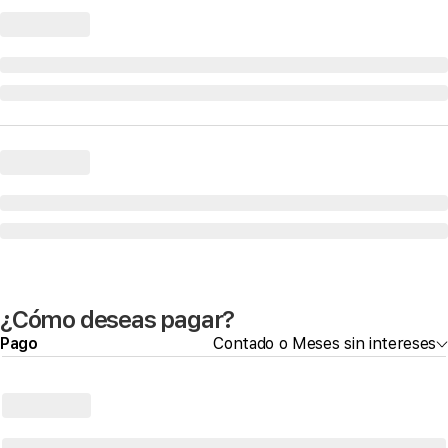
¿Cómo deseas pagar?
Pago
Contado o Meses sin intereses