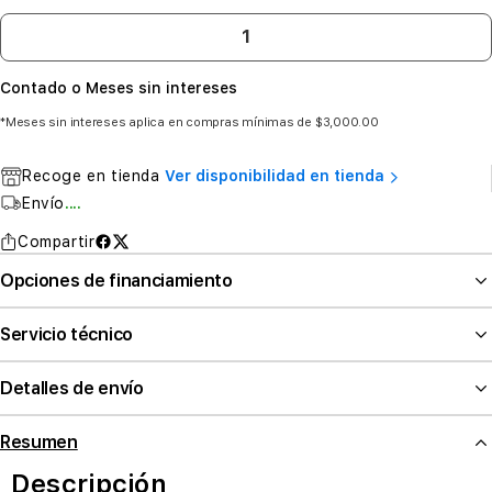
Contado o Meses sin intereses
*Meses sin intereses aplica en compras mínimas de $3,000.00
Recoge en tienda
Ver disponibilidad en tienda
Envío
....
Compartir
Opciones de financiamiento
Servicio técnico
Detalles de envío
Resumen
Descripción