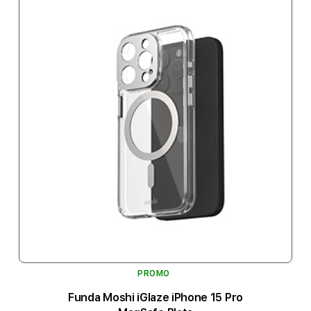
PROMO
Funda Moshi iGlaze iPhone 15 Pro