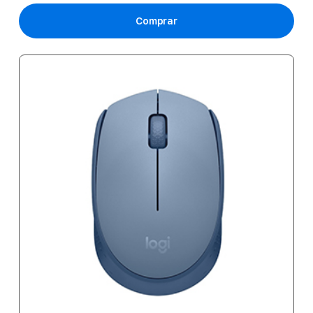
Comprar