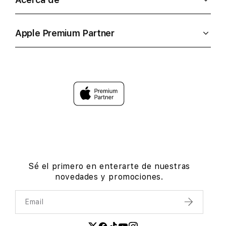
Apple Premium Partner
Sé el primero en enterarte de nuestras
novedades y promociones.
Email
Enviar