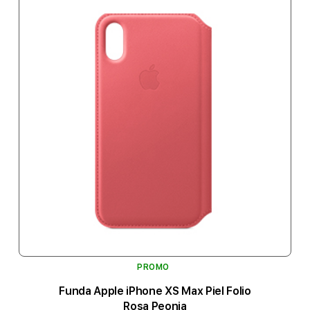
PROMO
Funda Apple iPhone XS Max Piel Folio
Rosa Peonia