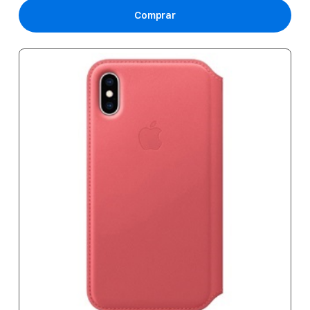
Comprar