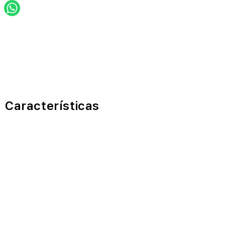
Características