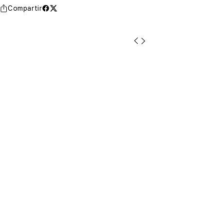
Compartir