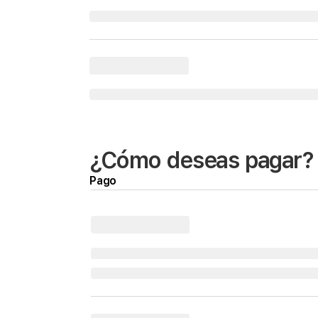
¿Cómo deseas pagar?
Pago