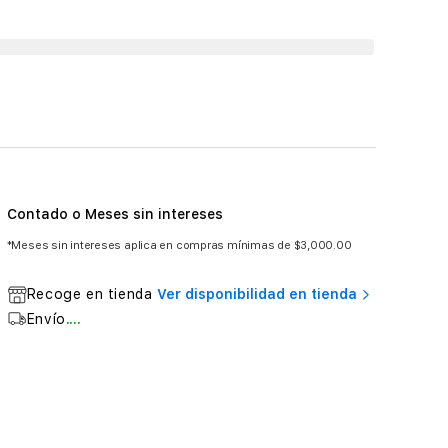
Contado o Meses sin intereses
*Meses sin intereses aplica en compras mínimas de $3,000.00
Recoge en tienda
Ver disponibilidad en tienda
Envío
....