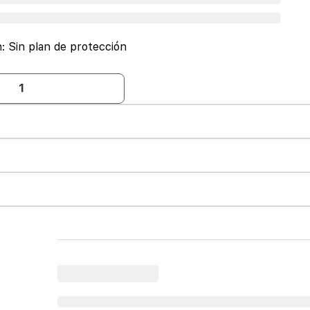
n:
Sin plan de protección