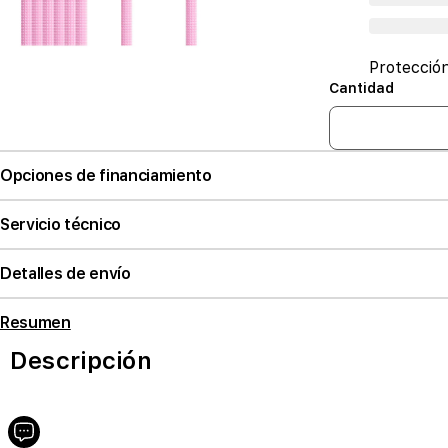
Protecció
Cantidad
Opciones de financiamiento
Servicio técnico
Detalles de envío
Resumen
Descripción