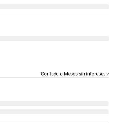
Contado o Meses sin intereses