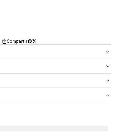
Compartir