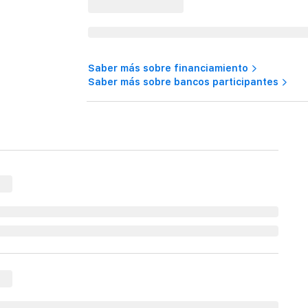
Saber más sobre financiamiento
Saber más sobre bancos participantes