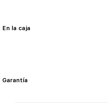
En la caja
Garantía