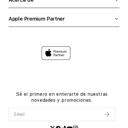
Apple Premium Partner
Sé el primero en enterarte de nuestras
novedades y promociones.
Email
Enviar