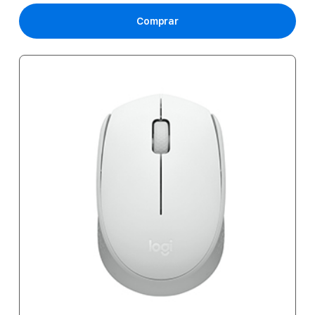
Comprar