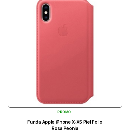
PROMO
Funda Apple iPhone X-XS Piel Folio
Rosa Peonia