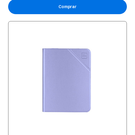
Comprar