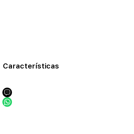
Características