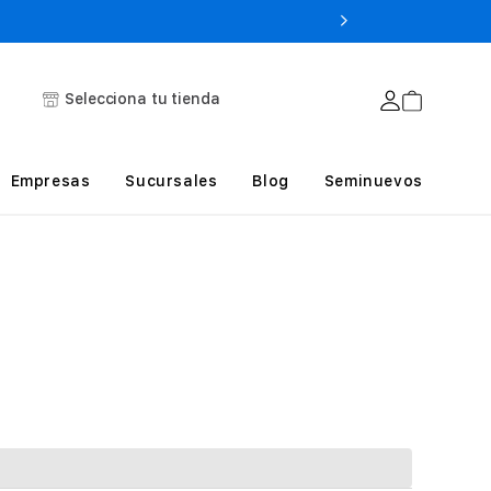
Selecciona tu tienda
Empresas
Sucursales
Blog
Seminuevos