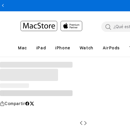
Mac
iPad
iPhone
Watch
AirPods
Compartir