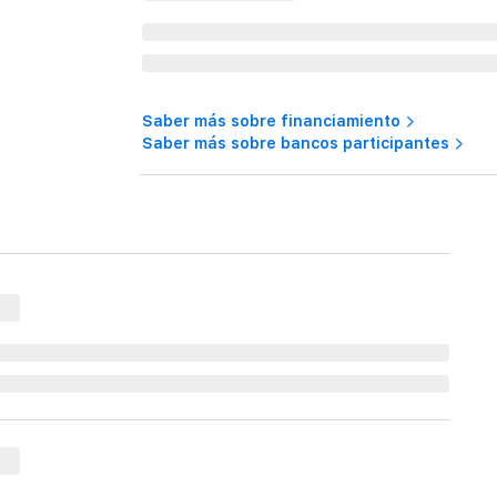
Saber más sobre financiamiento
Saber más sobre bancos participantes