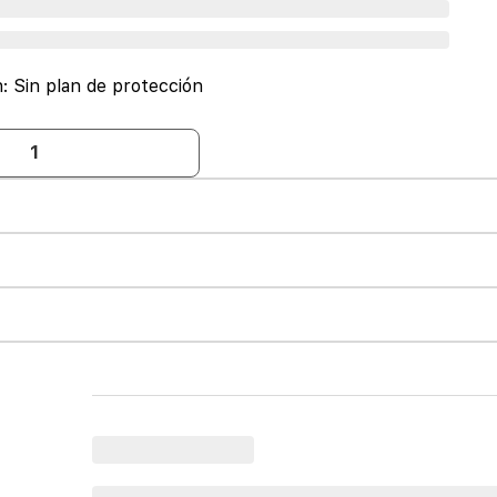
n:
Sin plan de protección