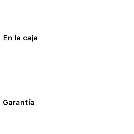
En la caja
Garantía