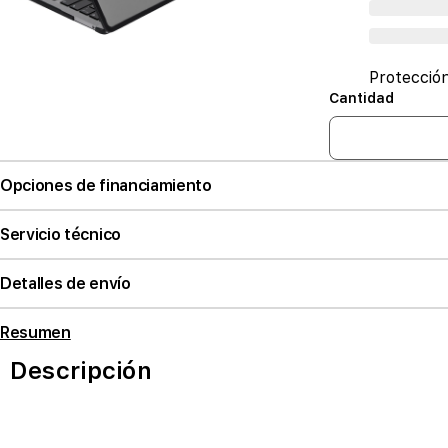
Protecció
Cantidad
Opciones de financiamiento
Servicio técnico
Detalles de envío
Resumen
Descripción