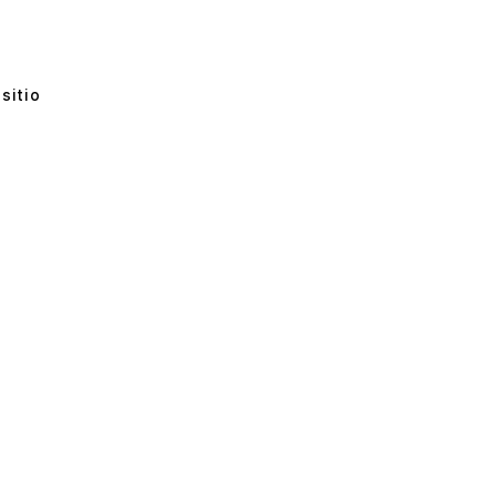
sitio