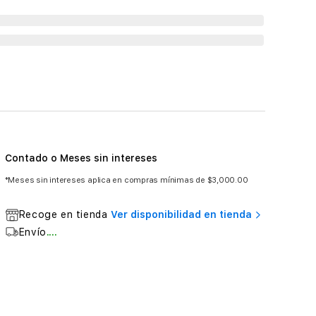
Contado o Meses sin intereses
*Meses sin intereses aplica en compras mínimas de $3,000.00
Recoge en tienda
Ver disponibilidad en tienda
Envío
....