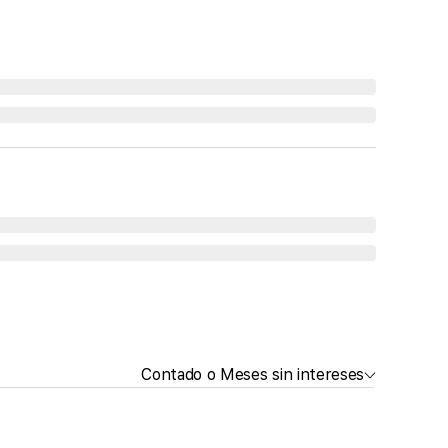
Contado o Meses sin intereses