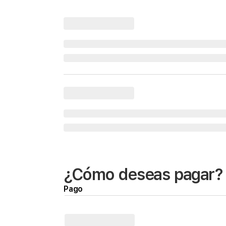
¿Cómo deseas pagar?
Pago