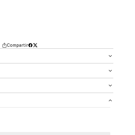
Compartir