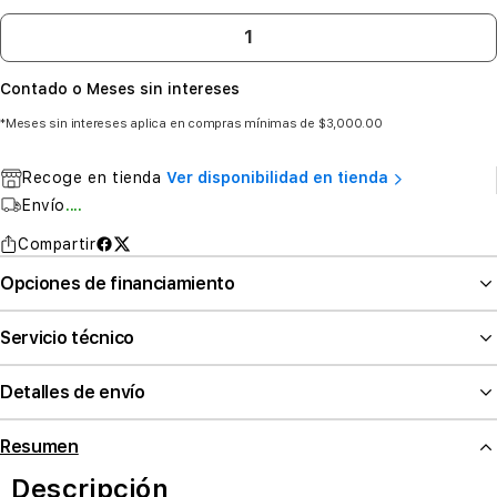
Contado o Meses sin intereses
*Meses sin intereses aplica en compras mínimas de $3,000.00
Recoge en tienda
Ver disponibilidad en tienda
Envío
....
Compartir
Opciones de financiamiento
Servicio técnico
Detalles de envío
Resumen
Descripción