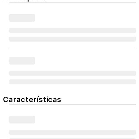
Características