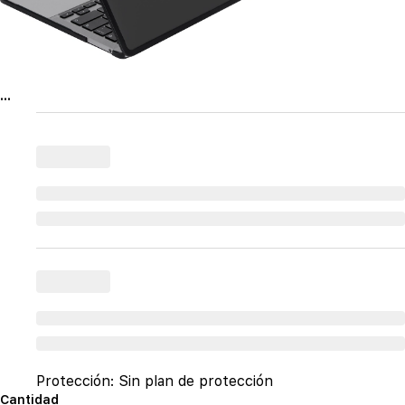
...
Protección:
Sin plan de protección
Cantidad