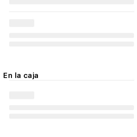
En la caja