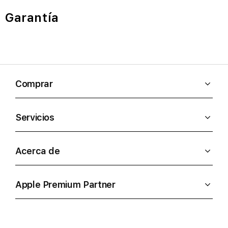
Garantía
Comprar
Servicios
Acerca de
Apple Premium Partner