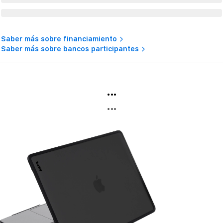
Saber más sobre financiamiento
Saber más sobre bancos participantes
...
...