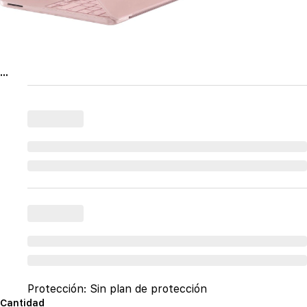
...
Protección:
Sin plan de protección
Cantidad