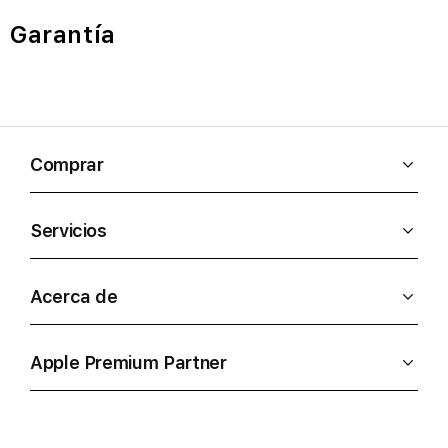
Garantía
Comprar
Servicios
Acerca de
Apple Premium Partner