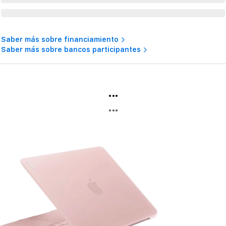
Saber más sobre financiamiento
Saber más sobre bancos participantes
...
...