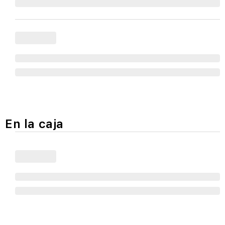
En la caja