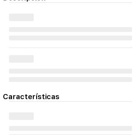
Características