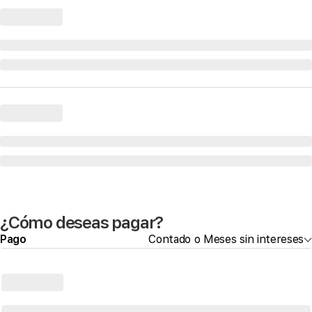
¿Cómo deseas pagar?
Pago
Contado o Meses sin intereses