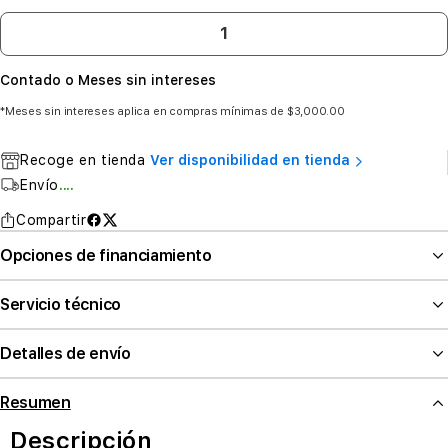
Contado o Meses sin intereses
*Meses sin intereses aplica en compras mínimas de $3,000.00
Recoge en tienda
Ver disponibilidad en tienda
Envío
....
Compartir
Opciones de financiamiento
Servicio técnico
Detalles de envío
Resumen
Descripción