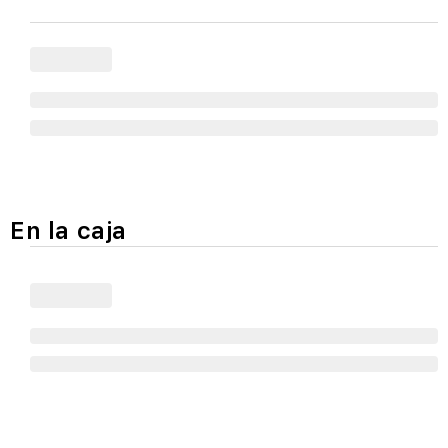
En la caja