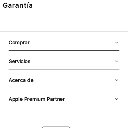
Garantía
Comprar
Servicios
Acerca de
Apple Premium Partner