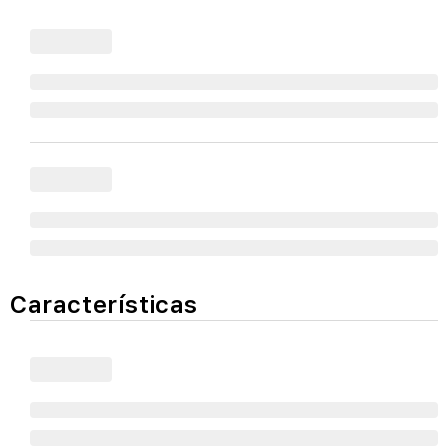
Características