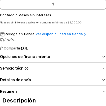
Contado o Meses sin intereses
*Meses sin intereses aplica en compras mínimas de $3,000.00
Recoge en tienda
Ver disponibilidad en tienda
Envío
....
Compartir
Opciones de financiamiento
Servicio técnico
Detalles de envío
Resumen
Descripción