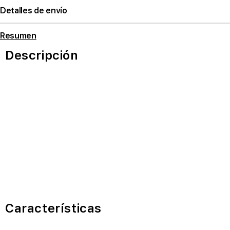
Detalles de envío
Resumen
Descripción
Características