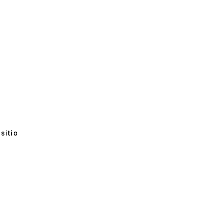
sitio