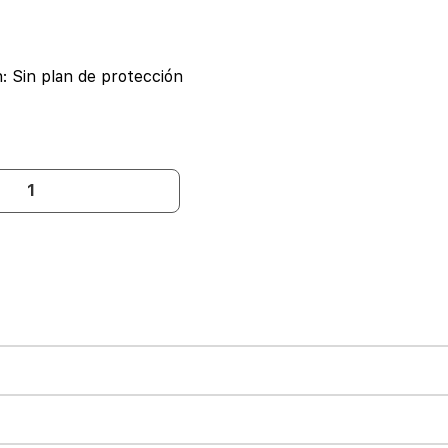
n:
Sin plan de protección