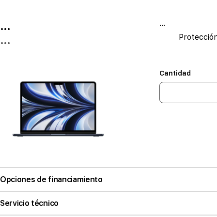
...
...
Protecció
...
Cantidad
Opciones de financiamiento
Servicio técnico