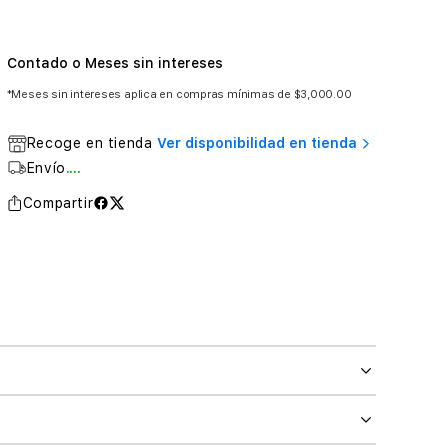
Contado o Meses sin intereses
*Meses sin intereses aplica en compras mínimas de $3,000.00
Recoge en tienda
Ver disponibilidad en tienda
Envío
....
Compartir