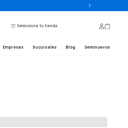
Selecciona tu tienda
Empresas
Sucursales
Blog
Seminuevos