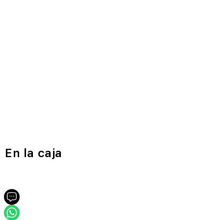
En la caja